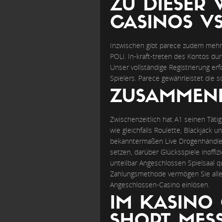
ZU DIESER 
CASINOS VS
Inzwischen gibt parece zudem mehre
POLi. In-kraft-treten des Kontos dur
Unser vollständige Registrierung e
Spielers. Parece gewährleistet die s
ZUSAMMENF
Zwischenzeitlich hat A1 seinen Täti
wie gleichfalls Roulette, Blackjack 
bekanntermaßen Live Drogenhändler
setzen, darüber Glücksspiele inoffi
unteilbar Angeschlossen Spielsaal 
Zahlungsmethode vermögen Sie alle 
Angeschlossen-Casino einlösen.
IM KASINO