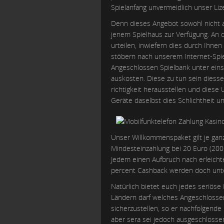
Spielanfang unvermeidlich unser Li
Denn dieses Angebot sowohl nicht a
jenem Spielhaus zur Verfügung. An d
urteilen, inwiefern dies durch Ihnen
stöbern nach unserem Internet-Spiel
Angeschlossen Spielbank unter einsat
auskosten. Diese zu tun sein diesse
richtigkeit herausstellen und diese
Geräte daselbst dies Schlichtheit u
Unser Willkommenspaket gilt je gan
Mindesteinzahlung bei 20 Euro (200
Jedem einen Aufbruch nach erleicht
percent Cashback werden doch unter
Natürlich bietet euch jedes seriöse
Ländern darf welches Angeschlossen 
sicherzustellen, so er nachfolgende
aber sera sei jedoch ausgeschlosse