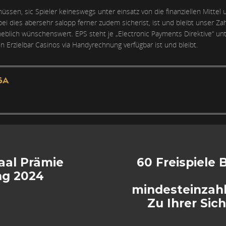
ssen, sic Spieler keineswegs unter einsatz von die finanziellen Mittel 
erbei dies abersehr salopp ferner zudem sicherist, ist und bleibt unser 
eblich wünschenswert. EPS steht je „Electronic Payments Direktive“ un
n Erzielbar Casinos via Handyrechnung verfügbar ist und bleibt.
SA
aal Prämie
60 Freispiele
ng 2024
mindesteinzahl
Zu Ihrer Si