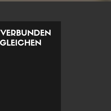
 VERBUNDEN
EGLEICHEN