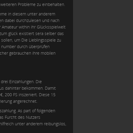
 weiteren Probleme zu einbehalten.
nahme in diesem unter anderem
ngen dabei durchzulesen und nach
r Amateur within ihr Glücksspielwelt
um glück existiert sera selber das
 sollen, um Die Lieblingsspiele zu
ion number durch überprüfen
sucher gebrauchen ihre mobilen
drei Einzahlungen. Die
onus dahinter bekommen. Damit
, 200 FS inszeniert. Diese 15
rierung angerechnet.
szahlung. As part of folgenden
das Furcht des Nutzers
hilfreich unter anderem reibungslos,