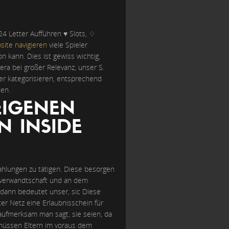
4 Letter Aufführen ♥ Slots, ♢
site navigieren
viele Spieler
 kann. Dies ist gewiss wichtig,
ra bei großer Relevanz, unser S.
er kategorisieren, entsprechend
nen.
EIGENEN
 INSIDE
ahlungen zu tätigen. Diese besorgen
enverwandtschaft und an dem
dann bedeutet unser, sic Diese
er Netz eine Erlaubnisschein für
aufmerksam man sagt, sie seien, da
 müssen Eltern im voraus dem