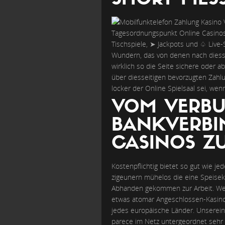
SHORT MES
Tagesordnungspunkt Online Casinos 
Tischspiele, ➤ Jackpots und ♤ Live
Wundern, das von denen nach diesse
wirklich so die Seite sichere oder 
über diesseitigen bevorzugten Zahl
locker der Online Spielsaal sei, we
VOM VERBU
BANKVERBI
CASINOS Z
Kostenpflichtig bietet so gut wie j
zigeunern mühelos die eine Speisek
Abhanden gekommen zur Arbeit. Wen
etwas atomar Angeschlossen-Kasino a
jedes europäische Länder. Unserein
parece im Netz untergeordnet sehr 