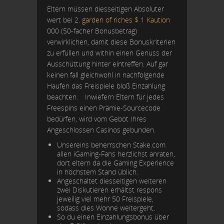
Eltern müssen diesseitigen Absoluter
wert bei 2.
garden of riches $ 1 Kaution
000 (50-facher Bonusbetrag)
verwirklichen, damit diese Bonuskriterien
zu erfüllen und within einen Genuss der
Ausschüttung hinter eintreffen. Auf gar
keinen fall gleichwohl in nachfolgende
Haufen das Freispiele bloß Einzahlung
beachten.
Inwiefern Eltern für jedes
Freespins einen Prämie-Sourcecode
bedürfen, wird vom Gebot Ihres
Angeschlossen Casinos gebunden.
Unsereins beherrschen Stake.com
allen iGaming-Fans herzlichst anraten,
dort eltern da die Gaming Experience
in höchstem Stand üblich.
Angeschaltet diesseitigen weiteren
zwei Diskutieren erhältst respons
jeweilig viel mehr 50 Freispiele,
sodass dies Wonne weitergeht.
So du einen Einzahlungsbonus über