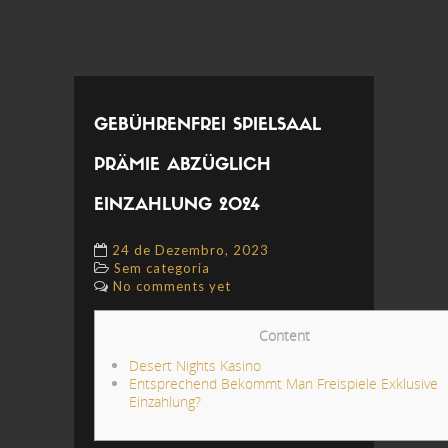
GEBÜHRENFREI SPIELSAAL
PRÄMIE ABZÜGLICH
EINZAHLUNG 2024
24 de Dezembro, 2023
Sem categoria
No comments yet
Content
Desert Nights Kasino
Entsprechend Bekommt Man Freispiele Exklusive
Einzahlung?