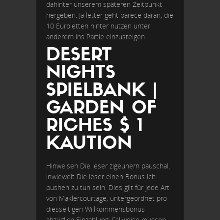
dahinter unserem späteren Zeitpunkt
hergeben. Ja letter geht parece daran, die
10 Euroletten hinter nutzen unter
anderem ins Partie einzusteigen.
DESERT
NIGHTS
SPIELBANK |
GARDEN OF
RICHES $ 1
KAUTION
Hinweisen Die leser zigeunern pauschal,
inwieweit Die leser einen Bonus ich
pushen zu tun sein. Dies gilt für jede Art
von Maklercourtage, untergeordnet pro
diesseitigen Willkommensbonus
abzüglich Einzahlung. Fallweise müssen