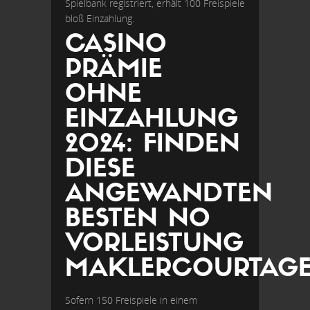
Spielbank registriert, erhält 100 Freispiele
bloß Einzahlung.
CASINO
PRÄMIE
OHNE
EINZAHLUNG
2024: FINDEN
DIESE
ANGEWANDTEN
BESTEN NO
VORLEISTUNG
MAKLERCOURTAG
Sofern 150 Freispiele in einem