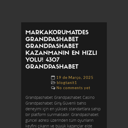
MARKAKORUMATDES
GRANDPASHABET
GRANDPASHABET
KAZANMANIN EN HIZLI
YOLU! 4307
GRANDPASHABET
19 de Março, 2025
blogtanit1
No comments yet
Grandpashabet Grandpashabet Casino
Grandpashabet Giriş Güvenli bahis
deneyimi için en yüksek standartlara sahip
bir platform sunmaktadır. Grandpashabet
güncel adresi üzerinden tüm oyunların
keyfini çıkarın ve büyük kazançlar elde