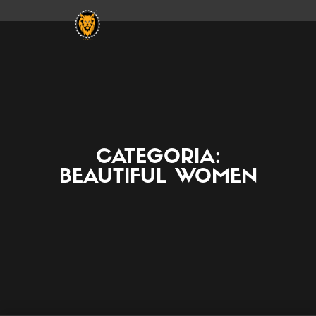
CATEGORIA:
BEAUTIFUL WOMEN