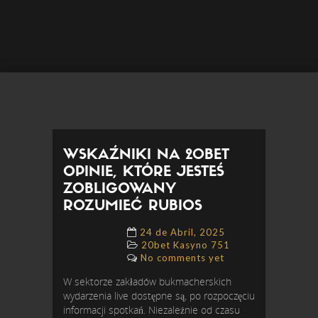
WSKAŹNIKI NA 20BET
OPINIE, KTÓRE JESTEŚ
ZOBLIGOWANY
ROZUMIEĆ RUBIOS
24 de Abril, 2025
20bet Kasyno 751
No comments yet
W sektorze zakładów bukmacherskich
wydarzenia live dostępne są, po rozpoczęciu
informacji spotkań. Niezależnie od czasu