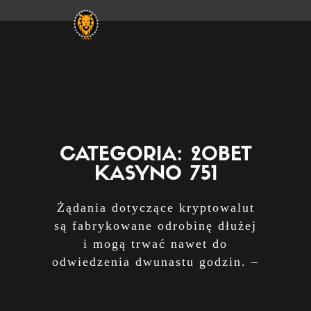
CATEGORIA:
20BET
KASYNO 751
Żądania dotyczące kryptowalut
są fabrykowane odrobinę dłużej
i mogą trwać nawet do
odwiedzenia dwunastu godzin. –