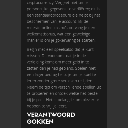
cryptocurrency. Vergeet niet om je
persoonlijke gegevens te verifiëren; dit is
een standaardprocedure die helpt bij het
beschermen van je account. Bij de
meeste online casino’s ontvang je een
welkomstbonus, wat een geweldige
manier is om je gokervaring te starten.
Begin met een speelsaldo dat je kunt
missen. Dit voorkomt dat je in de
verleiding komt om meer geld in te
zetten dan je had gepland. Spelen met
een lager bedrag helpt je om je spel te
leren zonder grote verliezen te lijden.
Neem de tijd om verschillende spellen uit
te proberen en ontdek welke het beste
bij je past. Het is belangrijk om plezier te
hebben terwijl je leert.
VERANTWOORD
GOKKEN