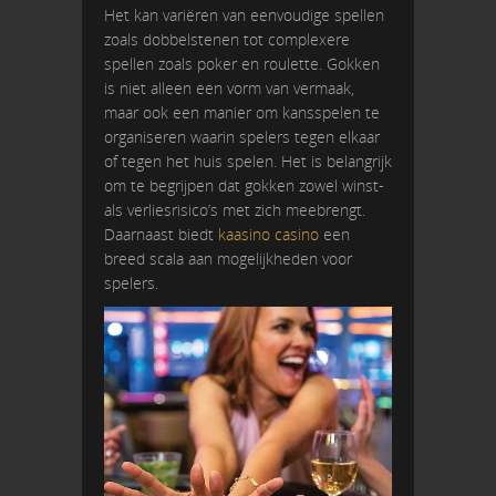
Het kan variëren van eenvoudige spellen
zoals dobbelstenen tot complexere
spellen zoals poker en roulette. Gokken
is niet alleen een vorm van vermaak,
maar ook een manier om kansspelen te
organiseren waarin spelers tegen elkaar
of tegen het huis spelen. Het is belangrijk
om te begrijpen dat gokken zowel winst-
als verliesrisico’s met zich meebrengt.
Daarnaast biedt
kaasino casino
een
breed scala aan mogelijkheden voor
spelers.