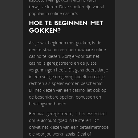
terwijl ze leren. Deze spellen zijn vooral
populair in online casino’s.
HOE TE BEGINNEN MET
GOKKEN?
Als je wilt beginnen met gokken, is de
eerste stap om een betrouwbare online
casino te kiezen. Zorg ervoor dat het
casino is geregistreerd en de juiste
vergunningen heeft. Dit garandeert dat je
in een veilige omgeving speelt en dat je
rechten als speler worden beschermd.
Bij het kiezen van een casino, let ook op
de beschikbare spellen, bonussen en
betalingsmethoden.
Eenmaal geregistreerd, is het essentieel
om je account goed in te stellen. Dit
omvat het kiezen van een betaalmethode
die voor jou werkt, zoals iDeal of