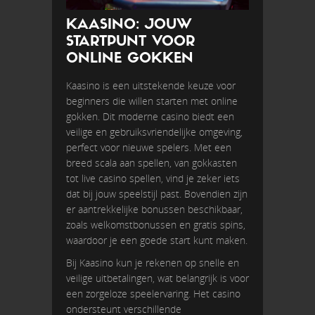
KAASINO: JOUW
STARTPUNT VOOR
ONLINE GOKKEN
Kaasino is een uitstekende keuze voor
beginners die willen starten met online
gokken. Dit moderne casino biedt een
veilige en gebruiksvriendelijke omgeving,
perfect voor nieuwe spelers. Met een
breed scala aan spellen, van gokkasten
tot live casino spellen, vind je zeker iets
dat bij jouw speelstijl past. Bovendien zijn
er aantrekkelijke bonussen beschikbaar,
zoals welkomstbonussen en gratis spins,
waardoor je een goede start kunt maken.
Bij Kaasino kun je rekenen op snelle en
veilige uitbetalingen, wat belangrijk is voor
een zorgeloze speelervaring. Het casino
ondersteunt verschillende