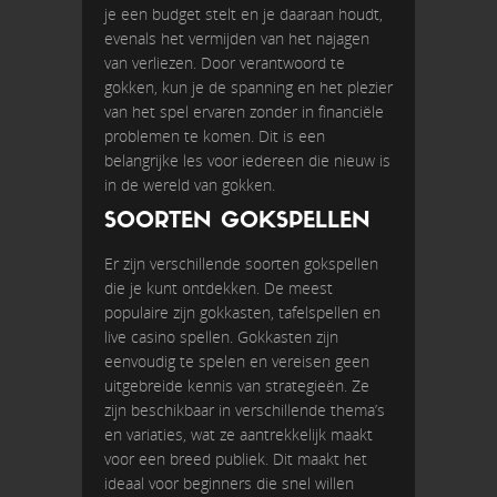
je een budget stelt en je daaraan houdt,
evenals het vermijden van het najagen
van verliezen. Door verantwoord te
gokken, kun je de spanning en het plezier
van het spel ervaren zonder in financiële
problemen te komen. Dit is een
belangrijke les voor iedereen die nieuw is
in de wereld van gokken.
SOORTEN GOKSPELLEN
Er zijn verschillende soorten gokspellen
die je kunt ontdekken. De meest
populaire zijn gokkasten, tafelspellen en
live casino spellen. Gokkasten zijn
eenvoudig te spelen en vereisen geen
uitgebreide kennis van strategieën. Ze
zijn beschikbaar in verschillende thema’s
en variaties, wat ze aantrekkelijk maakt
voor een breed publiek. Dit maakt het
ideaal voor beginners die snel willen