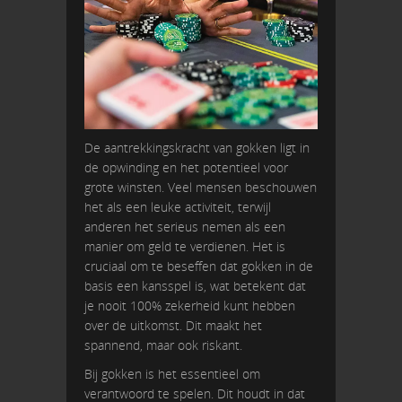
De aantrekkingskracht van gokken ligt in
de opwinding en het potentieel voor
grote winsten. Veel mensen beschouwen
het als een leuke activiteit, terwijl
anderen het serieus nemen als een
manier om geld te verdienen. Het is
cruciaal om te beseffen dat gokken in de
basis een kansspel is, wat betekent dat
je nooit 100% zekerheid kunt hebben
over de uitkomst. Dit maakt het
spannend, maar ook riskant.
Bij gokken is het essentieel om
verantwoord te spelen. Dit houdt in dat