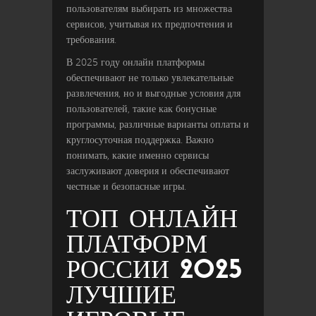
пользователям выбирать из множества
сервисов, учитывая их предпочтения и
требования.
В 2025 году онлайн платформы
обеспечивают не только увлекательные
развлечения, но и выгодные условия для
пользователей, такие как бонусные
программы, различные варианты оплаты и
круглосуточная поддержка. Важно
понимать, какие именно сервисы
заслуживают доверия и обеспечивают
честные и безопасные игры.
ТОП ОНЛАЙН
ПЛАТФОРМ
РОССИИ 2025
ЛУЧШИЕ