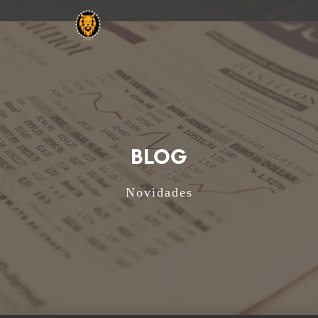
BLOG
Novidades