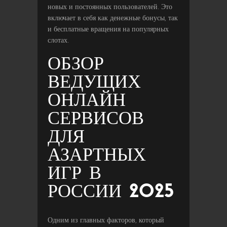
новых и постоянных пользователей. Это
включает в себя как денежные бонусы, так
и бесплатные вращения на популярных
слотах.
ОБЗОР
ВЕДУЩИХ
ОНЛАЙН
СЕРВИСОВ
ДЛЯ
АЗАРТНЫХ
ИГР В
РОССИИ 2025
Одним из главных факторов, который