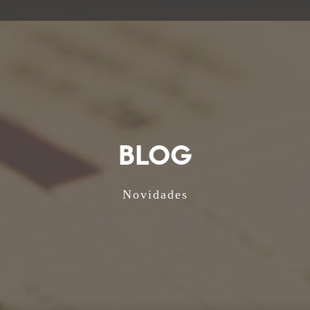
BLOG
Novidades