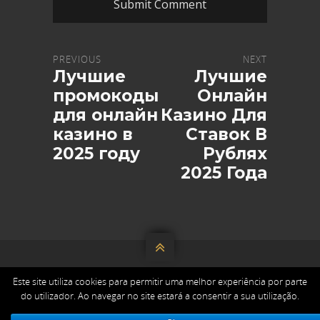
PREVIOUS
NEXT
Лучшие
Лучшие
промокоды
Онлайн
для онлайн
Казино Для
казино в
Ставок В
2025 году
Рублях
2025 Года

Este site utiliza cookies para permitir uma melhor experiência por parte
do utilizador. Ao navegar no site estará a consentir a sua utilização.
TODOS DIREITOS RESERVADOS
MARTENDALS