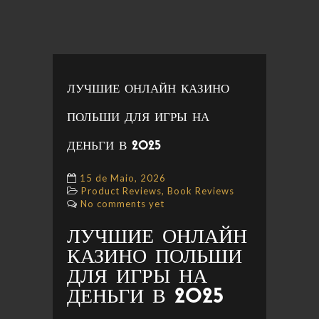
ЛУЧШИЕ ОНЛАЙН КАЗИНО
ПОЛЬШИ ДЛЯ ИГРЫ НА
ДЕНЬГИ В 2025
15 de Maio, 2026
Product Reviews, Book Reviews
No comments yet
ЛУЧШИЕ ОНЛАЙН
КАЗИНО ПОЛЬШИ
ДЛЯ ИГРЫ НА
ДЕНЬГИ В 2025