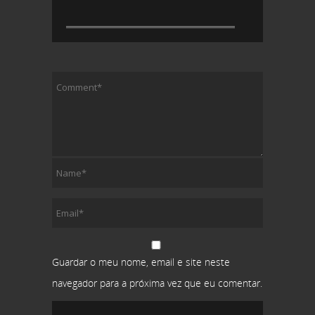
Guardar o meu nome, email e site neste
navegador para a próxima vez que eu comentar.