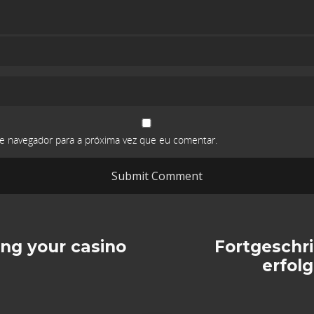
e navegador para a próxima vez que eu comentar.
ing your casino
Fortgeschri
erfolg