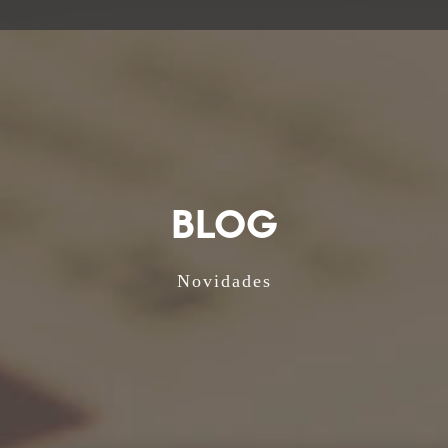
BLOG
Novidades