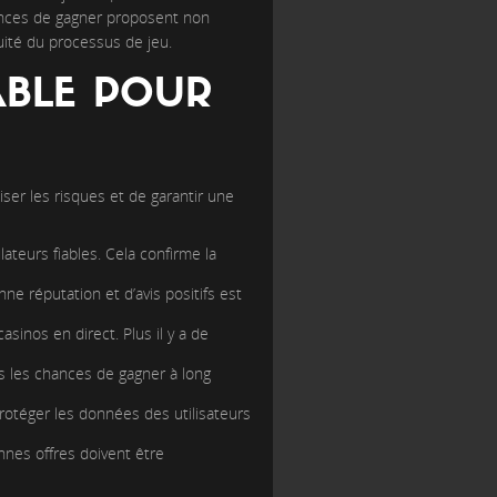
hances de gagner proposent non
uité du processus de jeu.
ABLE POUR
iser les risques et de garantir une
ateurs fiables. Cela confirme la
e réputation et d’avis positifs est
sinos en direct. Plus il y a de
us les chances de gagner à long
otéger les données des utilisateurs
nnes offres doivent être