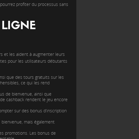
 pourrez profiter du processus sans
 LIGNE
s et les aident à augmenter leurs
tes pour les utilisateurs débutants
si que des tours gratuits sur les
hensibles, ce qui les rend
us de bienvenue, ainsi que
s de cashback rendent le jeu encore
ompter sur des bonus d’inscription
de bienvenue, mais également
des promotions. Les bonus de
entable.