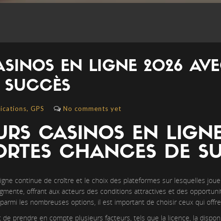
ASINOS EN LIGNE 2026 AV
 SUCCÈS
cations, GPS
No comments yet
URS CASINOS EN LIGN
ORTES CHANCES DE S
gne continue de croître et le choix des plateformes sur lesquelles jouer
ente, offrant aux acteurs des conditions attractives et des opportuni
t parmi les nombreuses options, il est important de choisir ceux qui off
t de prendre en compte plusieurs facteurs, tels que la licence, la dispon