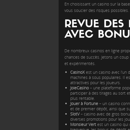
En choisissant un casino sur la bas
vous soucier des risques possibles.
REVUE DES 
AVEC BONU
De nombreux casinos en ligne propo
chances de succès. Jetons un coup d
et expérimentés.
CasinoX
est un casino avec l’un 
machines à sous populaires. Il e
attractives pour les joueurs.
JoieCasino
– une plateforme popul
participer à des tirages au sort
plus rentable.
Jouer à Fortune
– un casino connu
et de premier dépôt, ainsi que s
SlotV
– casino avec de gros bonus
diverses promotions pour les jo
Monsieur Vert
est un casino qui
bienvenue, les bonus de dépôt e