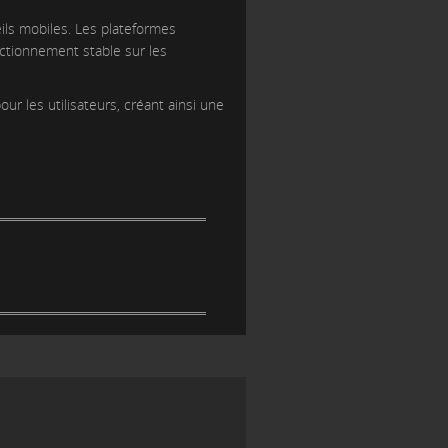
ils mobiles. Les plateformes
ctionnement stable sur les
r les utilisateurs, créant ainsi une