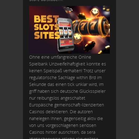
Ohne eine umfangreiche Online
Spielbank Unzweifelhaftigkeit konnte es
keinen Spielspaß verhalten! Trotz unser
regulatorische Sachlage within Brd im
Sekunde das einen tick unklar wird, im
griff haben sich deutsche Glücksspieler
nur reibungslos angeschaltet
Europäische gemeinschaft-lizenzierten
Casinos delektieren. Die autoren
nahelegen Ihnen, gegenseitig aktiv die
von uns vorgeschlagenen seriösen
Casinos hinter ausrichten, da sera
idiotischerweise etliche skrupellose