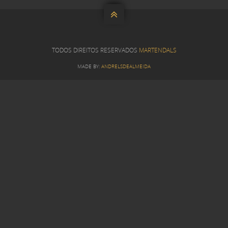

TODOS DIREITOS RESERVADOS
MARTENDALS
MADE BY:
ANDRELSDEALMEIDA