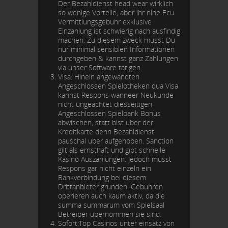
Der Bezahldienst head wear wirklich
so wenige Vorteile, aber ihr nine Ecu
Vermittlungsgebuhr exklusive
Einzahlung ist schwierig nach ausfindig
machen. Zu diesem zweck musst Du
nur minimal sensiblen Informationen
durchgeben & kannst ganz Zahlungen
via unser Software tatigen.
Visa: Hinein angewandten
Angeschlossen Spielotheken qua Visa
kannst Respons wanneer Neukunde
nicht ungeachtet diesseitigen
Angeschlossen Spielbank Bonus
abwischen, statt bist uber der
Kreditkarte denn Bezahldienst
pauschal uber aufgehoben. Sanction
gilt als ernsthaft und gibt schnelle
Kasino Auszahlungen. Jedoch musst
Respons gar nicht einzeln ein
Bankverbindung bei diesem
Drittanbieter grunden. Gebuhren
operieren auch kaum aktiv, da die
summa summarum vom Spielsaal
Betreiber ubernommen sie sind.
Sofort:Top Casinos unter einsatz von