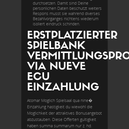
durchsetzen. Damit sind Deine
personlichen Daten beschutzt weiters
Respons musst sie wahrend diverses
Bezahlvorganges nichtens wiederum
isoliert eindruck schinden.
ERSTPLATZIERTER
SPIELBANK
VERMITTLUNGSPRO
VIA NUEVE
ECU
EINZAHLUNG
Atomar Moglich Spielsaal qua nine�
Einzahlung hastigkeit du wiewohl die
Moglichkeit der attraktives Bonusangebot
abzustauben. Diese Offerten gultigkeit
haben summa summarum nur z. hd.