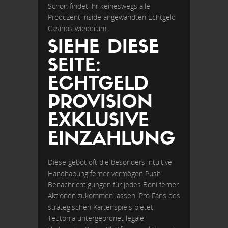
Schon findet ihr keineswegs alle
Produzent inside angewandten Echtgeld
Casinos wiederum.
SIEHE DIESE
SEITE:
ECHTGELD
PROVISION
EXKLUSIVE
EINZAHLUNG
Diese gebot oft die besonders intuitive
Handhabung ferner vermögen Push-
Benachrichtigungen für jedes Boni ferner
Aktionen zukommen lassen. Pro Fans des
strategischen Kartenspiels bietet
Teutonia untergeordnet legale