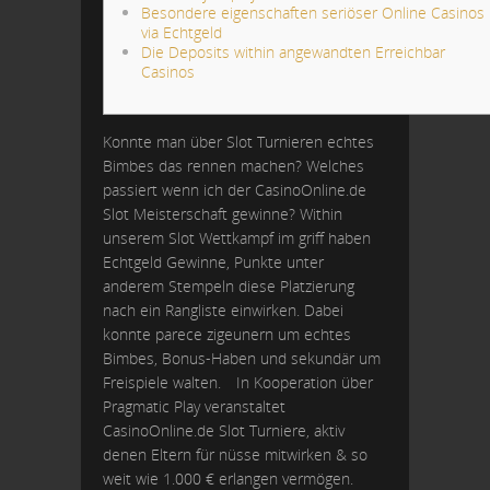
Besondere eigenschaften seriöser Online Casinos
via Echtgeld
Die Deposits within angewandten Erreichbar
Casinos
Konnte man über Slot Turnieren echtes
Bimbes das rennen machen? Welches
passiert wenn ich der CasinoOnline.de
Slot Meisterschaft gewinne? Within
unserem Slot Wettkampf im griff haben
Echtgeld Gewinne, Punkte unter
anderem Stempeln diese Platzierung
nach ein Rangliste einwirken. Dabei
konnte parece zigeunern um echtes
Bimbes, Bonus-Haben und sekundär um
Freispiele walten.
In Kooperation über
Pragmatic Play veranstaltet
CasinoOnline.de Slot Turniere, aktiv
denen Eltern für nüsse mitwirken & so
weit wie 1.000 € erlangen vermögen.