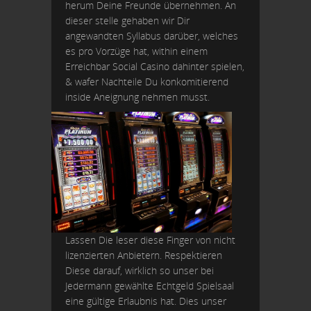
herum Deine Freunde übernehmen. An
dieser stelle gehaben wir Dir
angewandten Syllabus darüber, welches
es pro Vorzüge hat, within einem
Erreichbar Social Casino dahinter spielen,
& wafer Nachteile Du konkomitierend
inside Aneignung nehmen musst.
Lassen Die leser diese Finger von nicht
lizenzierten Anbietern. Respektieren
Diese darauf, wirklich so unser bei
Jedermann gewählte Echtgeld Spielsaal
eine gültige Erlaubnis hat. Dies unser