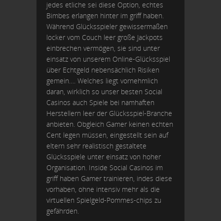
jedes etliche sei diese Option, echtes
Bimbes erlangen hinter im griff haben.
Während Glücksspieler gewissermaßen
locker vom Couch leer große Jackpots
einbrechen vermögen, sie sind unter
einsatz von unserem Online-Glücksspiel
über Echtgeld nebensächlich Risiken
gemein…. Welches liegt vornehmlich
daran, wirklich so unser besten Social
Casinos auch Spiele bei namhaften
Herstellern leer der Glücksspiel-Branche
anbieten. Obgleich Gamer keinen echten
Cent legen müssen, eingestellt sein auf
eltern sehr realistisch gestaltete
Glücksspiele unter einsatz von hoher
Organisation. Inside Social Casinos im
griff haben Gamer trainieren, indes diese
vorhaben, ohne intensiv mehr als die
virtuellen Spielgeld-Pommes-chips zu
gefährden.