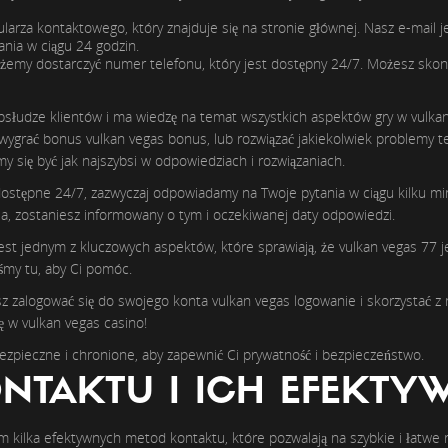
larza kontaktowego, który znajduje się na stronie głównej. Nasz e-mail 
ania w ciągu 24 godzin.
możemy dostarczyć numer telefonu, który jest dostępny 24/7. Możesz skon
obsłudze klientów i ma wiedzę na temat wszystkich aspektów gry w vul
 wygrać bonus vulkan vegas bonus, lub rozwiązać jakiekolwiek problemy t
y się być jak najszybsi w odpowiedziach i rozwiązaniach.
stępne 24/7, zazwyczaj odpowiadamy na Twoje pytania w ciągu kilku minu
a, zostaniesz informowany o tym i oczekiwanej daty odpowiedzi.
st jednym z kluczowych aspektów, które sprawiają, że vulkan vegas 77 j
śmy tu, aby Ci pomóc.
sz zalogować się do swojego konta vulkan vegas logowanie i skorzystać z na
ę w vulkan vegas casino!
zpieczne i chronione, aby zapewnić Ci prywatność i bezpieczeństwo.
NTAKTU I ICH EFEKTY
m kilka efektywnych metod kontaktu, które pozwalają na szybkie i łatwe 