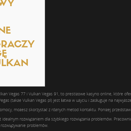
OWY
NE
GRACZY
GĘ
ULKAN
lkan Vegas 77 i Vulkan Vegas 91, to prestiżowe kasyno online, które ofer
gas (także Vulkan Vegas pl) jest łatwa w użyciu i zasługuje na najwyższe
 pomocy, możesz skorzystać z różnych metod kontaktu. Poniżej przedstaw
st idealnym rozwiązaniem dla szybkiego rozwiązania problemów. Pracownic
e rozwiązywanie problemów.