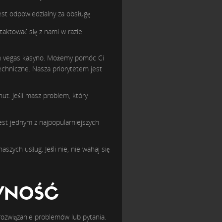
jest odpowiedzialny za obsługę
taktować się z nami w razie
kan vegas kasyno. Możemy pomóc Ci
echniczne. Nasza priorytetem jest
t. Jeśli masz problem, który
est jednym z najpopularniejszych
szych usług. Jeśli nie, nie wahaj się
WNOŚĆ
rozwiązanie problemów lub pytania.