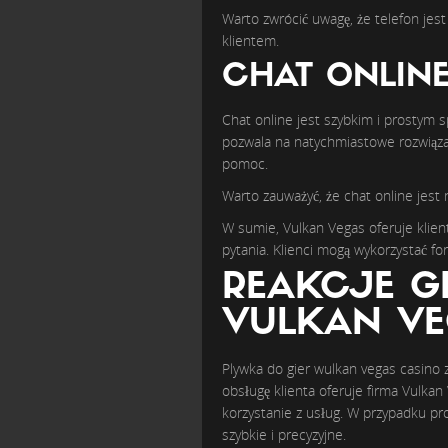
Warto zwrócić uwagę, że telefon jes
klientem.
CHAT ONLIN
Chat online jest szybkim i prostym 
pozwala na natychmiastowe rozwiązan
pomoc.
Warto zauważyć, że chat online jest
W sumie, Vulkan Vegas oferuje klien
pytania. Klienci mogą wykorzystać for
REAKCJE G
VULKAN VE
Plywka do gier wulkan vegas casino 
obsługę klienta oferuje firma Vulka
korzystanie z usług. W przypadku pr
szybkie i precyzyjne.