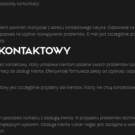
 sposoby komunikacji:
 klient powinien skorzystać z adresu kontaktowego kasyna. Odpowiedź na
o pozwala na szybkie rozwiązywanie problemów. E-mail jest szczególnie p
ta.
 KONTAKTOWY
rz kontaktowy, który umożliwia klientom podanie swoich problemów lub p
rmacji do obsługi klienta. Efektywność formularza zależy od szybkości odp
owy jest szczególnie przydatny dla klientów, którzy nie chcą kontaktowa
ch sposobów kontaktu z obsługią klienta. W przypadku problemów technic
 najlepszym wyborem. Obsługa klienta Vulkan Vegas jest dostępna w wiel
ch.