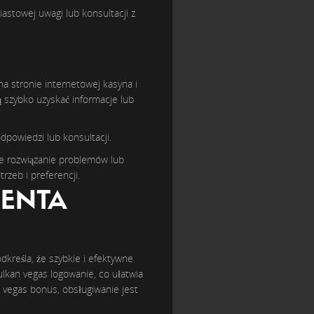
astowej uwagi lub konsultacji z
na stronie internetowej kasyna i
ą szybko uzyskać informacje lub
dpowiedzi lub konsultacji.
we rozwiązanie problemów lub
rzeb i preferencji.
IENTA
kreśla, że szybkie i efektywne
ulkan vegas logowanie, co ułatwia
 vegas bonus, obsługiwanie jest