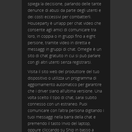
spiega la decisione, parlando delle tante
denunce di abusi da parte degli utenti e
dei costi eccessivi per combatterli.
Houseparty è un’app per chat video che
consente agli amici di comunicare tra
loro, in coppia o in gruppi fino a eight
persone, tramite video in diretta e
messaggi in gruppi di chat. Omegle è un
sito di chat gratuito in cui si può parlare
con gli altri utenti senza registrarsi.
Visita il sito web del produttore del tuo
dispositivo o utilizza un programma di
aggiornamento automatico per garantire
che i driver siano all’ultima versione. Una
volta scelto il tipo di chat, sarai subito
connesso con un estraneo. Puoi
comunicare con l’altra persona digitando i
tuoi messaggi nella barra della chat e
premendo il tasto Invio del laptop,
oppure cliccando su Ship in basso a