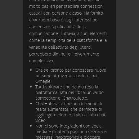
molto basilari per stabilire connessioni
casuali con persone a caso. Ha fornito
chat room basate sugli interessi per
aumentare l’applicabilità della
comunicazione. Tuttavia, alcuni elementi,
come la semplicità della piattaforma e la
variabilità dell’attività degli utenti,
potrebbero diminuire il divertimento
complessivo.
Ora sei pronto per conoscere nuove
persone attraverso la video chat
Omegle.
Tutti software che hanno reso la
piattaforma nata nel 2015 un valido
competitor di Chatroulette.
ChatHub ha anche una funzione di
realtà aumentata, che permette di
aggiungere elementi virtuali alla chat
video.
Non ci sono integrazioni con social
media e gli utenti possono segnalare
messaggi inappropriati e bloccare