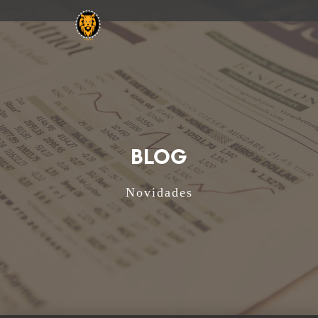
BLOG
Novidades