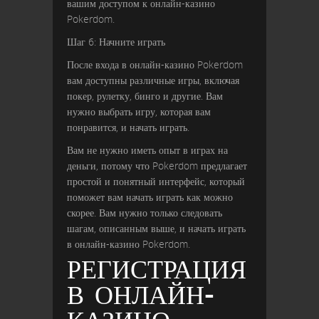
вашим доступом к онлайн-казино
Pokerdom.
Шаг 6: Начните играть
После входа в онлайн-казино Pokerdom
вам доступны различные игры, включая
покер, рулетку, бинго и другие. Вам
нужно выбрать игру, которая вам
понравится, и начать играть.
Вам не нужно иметь опыт в играх на
деньги, потому что Pokerdom предлагает
простой и понятный интерфейс, который
поможет вам начать играть как можно
скорее. Вам нужно только следовать
шагам, описанным выше, и начать играть
в онлайн-казино Pokerdom.
РЕГИСТРАЦИЯ
В ОНЛАЙН-