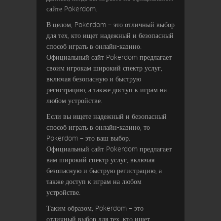
сайте Pokerdom.
В целом, Pokerdom – это отличный выбор
для тех, кто ищет надежный и безопасный
способ играть в онлайн-казино.
Официальный сайт Pokerdom предлагает
своим игрокам широкий спектр услуг,
включая безопасную и быструю
регистрацию, а также доступ к играм на
любом устройстве.
Если вы ищете надежный и безопасный
способ играть в онлайн-казино, то
Pokerdom – это ваш выбор.
Официальный сайт Pokerdom предлагает
вам широкий спектр услуг, включая
безопасную и быструю регистрацию, а
также доступ к играм на любом
устройстве.
Таким образом, Pokerdom – это
отличный выбор для тех, кто ищет