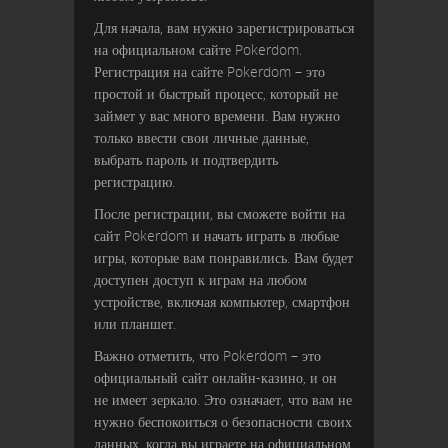
Для начала, вам нужно зарегистрироваться
на официальном сайте Pokerdom.
Регистрация на сайте Pokerdom – это
простой и быстрый процесс, который не
займет у вас много времени. Вам нужно
только ввести свои личные данные,
выбрать пароль и подтвердить
регистрацию.
После регистрации, вы сможете войти на
сайт Pokerdom и начать играть в любые
игры, которые вам понравились. Вам будет
доступен доступ к играм на любом
устройстве, включая компьютер, смартфон
или планшет.
Важно отметить, что Pokerdom – это
официальный сайт онлайн-казино, и он
не имеет зеркало. Это означает, что вам не
нужно беспокоиться о безопасности своих
данных, когда вы играете на официальном