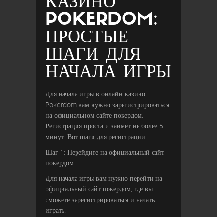
КАЗИНО
POKERDOM:
ПРОСТЫЕ
ШАГИ ДЛЯ
НАЧАЛА ИГРЫ
Для начала игры в онлайн-казино
Pokerdom вам нужно зарегистрироваться
на официальном сайте покердом.
Регистрация проста и займет не более 5
минут. Вот шаги для регистрации:
Шаг 1: Перейдите на официальный сайт
покердом
Для начала игры вам нужно перейти на
официальный сайт покердом, где вы
сможете зарегистрироваться и начать
играть.