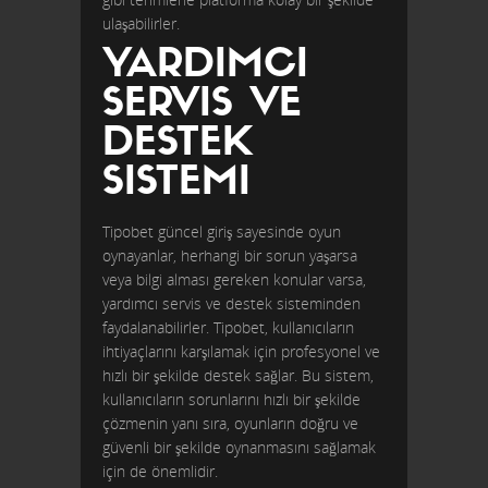
ulaşabilirler.
YARDIMCI
SERVIS VE
DESTEK
SISTEMI
Tipobet güncel giriş sayesinde oyun
oynayanlar, herhangi bir sorun yaşarsa
veya bilgi alması gereken konular varsa,
yardımcı servis ve destek sisteminden
faydalanabilirler. Tipobet, kullanıcıların
ihtiyaçlarını karşılamak için profesyonel ve
hızlı bir şekilde destek sağlar. Bu sistem,
kullanıcıların sorunlarını hızlı bir şekilde
çözmenin yanı sıra, oyunların doğru ve
güvenli bir şekilde oynanmasını sağlamak
için de önemlidir.