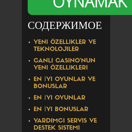
OYNAMAK
СОДЕРЖИМОЕ
YENI ÖZELLIKLER VE
TEKNOLOJILER
CANLI CASINO’NUN
YENI ÖZELLIKLERI
EN İYI OYUNLAR VE
BONUSLAR
EN İYI OYUNLAR
EN İYI BONUSLAR
YARDIMCI SERVIS VE
DESTEK SISTEMI