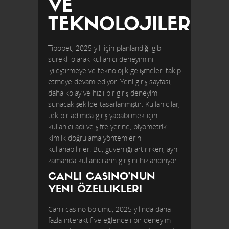
VE
TEKNOLOJILER
Tipobet, 2025 yılı için planlandığı gibi
sürekli olarak kullanıcı deneyimini
iyileştirmeye ve teknolojik gelişmeleri takip
etmeye devam ediyor. Yeni giriş sayfası,
daha kolay ve hızlı bir giriş deneyimi
sunacak şekilde tasarlanmıştır. Kullanıcılar,
tek bir adımda giriş yapabilmek için
kullanıcı adı ve şifre yerine, biyometrik
kimlik doğrulama yöntemlerini
kullanabilirler. Bu, güvenliği artırırken, aynı
zamanda kullanıcıların girişini hızlandırıyor.
CANLI CASINO’NUN
YENI ÖZELLIKLERI
Canlı casino bölümü, 2025 yılında daha
fazla interaktif ve eğlenceli bir deneyim