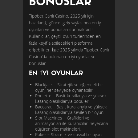
BONUSLAR
Tipobet Canlı Casino, 2025 yılı için
hazırladığı güncel giriş sayfasında en iyi
oyunları ve bonusları sunmaktadır.
Kullanıcılar, çeşitli oyun türlerinden en
fazla keyif alabilecekleri platforma
erişebilirler. İşte 2025 yılında Tipobet Canlı
Casino’da bulunan en iyi oyunlar ve
bonuslar:
EN İYI OYUNLAR
Blackjack – Stratejik ve eğlenceli bir
oyun, her seviyede oynanabilir.
Roulette – Basit kurallarıyla ve yüksek
kazanç olasılıklarıyla popüler.
Baccarat – Basit kurallarıyla ve yüksek
kazanç olasılıklarıyla sevilen bir oyun.
Slot Machines – Grafikleri ve
animasyonları ile kullanıcıları heyecana
düşüren slot makineleri.
Poker – Stratejik ve sosyal bir oyun,