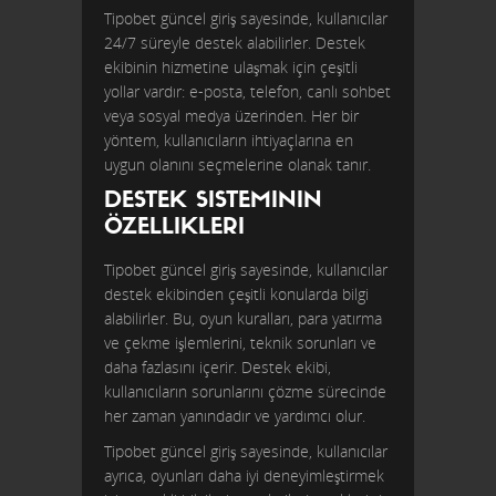
Tipobet güncel giriş sayesinde, kullanıcılar
24/7 süreyle destek alabilirler. Destek
ekibinin hizmetine ulaşmak için çeşitli
yollar vardır: e-posta, telefon, canlı sohbet
veya sosyal medya üzerinden. Her bir
yöntem, kullanıcıların ihtiyaçlarına en
uygun olanını seçmelerine olanak tanır.
DESTEK SISTEMININ
ÖZELLIKLERI
Tipobet güncel giriş sayesinde, kullanıcılar
destek ekibinden çeşitli konularda bilgi
alabilirler. Bu, oyun kuralları, para yatırma
ve çekme işlemlerini, teknik sorunları ve
daha fazlasını içerir. Destek ekibi,
kullanıcıların sorunlarını çözme sürecinde
her zaman yanındadır ve yardımcı olur.
Tipobet güncel giriş sayesinde, kullanıcılar
ayrıca, oyunları daha iyi deneyimleştirmek