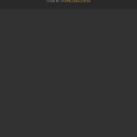
MADE BY:
ANDRELSDEALMEIDA