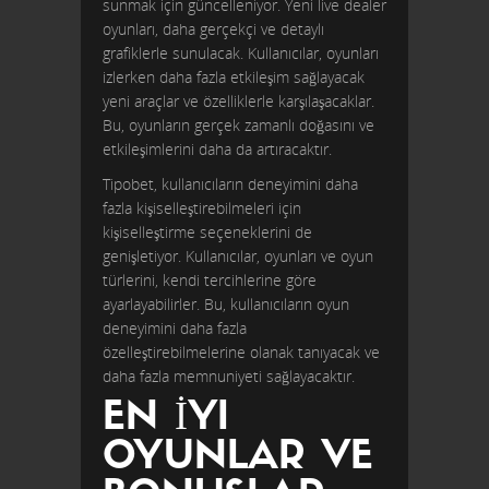
sunmak için güncelleniyor. Yeni live dealer
oyunları, daha gerçekçi ve detaylı
grafiklerle sunulacak. Kullanıcılar, oyunları
izlerken daha fazla etkileşim sağlayacak
yeni araçlar ve özelliklerle karşılaşacaklar.
Bu, oyunların gerçek zamanlı doğasını ve
etkileşimlerini daha da artıracaktır.
Tipobet, kullanıcıların deneyimini daha
fazla kişiselleştirebilmeleri için
kişiselleştirme seçeneklerini de
genişletiyor. Kullanıcılar, oyunları ve oyun
türlerini, kendi tercihlerine göre
ayarlayabilirler. Bu, kullanıcıların oyun
deneyimini daha fazla
özelleştirebilmelerine olanak tanıyacak ve
daha fazla memnuniyeti sağlayacaktır.
EN İYI
OYUNLAR VE