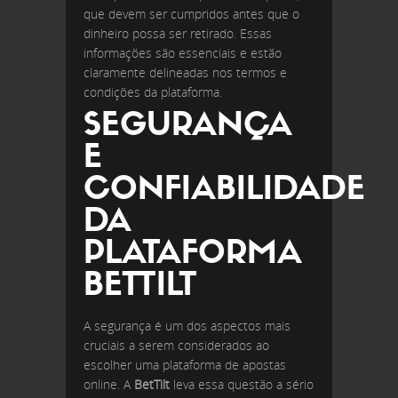
que devem ser cumpridos antes que o
dinheiro possa ser retirado. Essas
informações são essenciais e estão
claramente delineadas nos termos e
condições da plataforma.
SEGURANÇA
E
CONFIABILIDADE
DA
PLATAFORMA
BETTILT
A segurança é um dos aspectos mais
cruciais a serem considerados ao
escolher uma plataforma de apostas
online. A
BetTilt
leva essa questão a sério