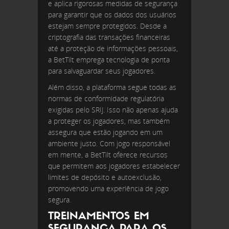
e aplica rigorosas medidas de segurança
para garantir que os dados dos usuários
estejam sempre protegidos. Desde a
criptografia das transações financeiras
até a proteção de informações pessoais,
a BetTilt emprega tecnologia de ponta
para salvaguardar seus jogadores.
Além disso, a plataforma segue todas as
normas de conformidade regulatória
exigidas pelo SRIJ. Isso não apenas ajuda
a proteger os jogadores, mas também
assegura que estão jogando em um
ambiente justo. Com jogo responsável
em mente, a BetTilt oferece recursos
que permitem aos jogadores estabelecer
limites de depósito e autoexclusão,
promovendo uma experiência de jogo
segura.
TREINAMENTOS EM