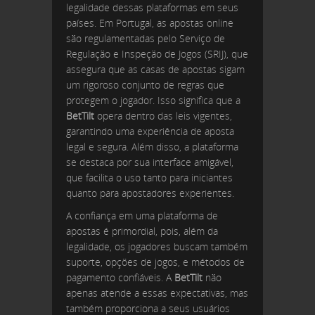
legalidade dessas plataformas em seus
países. Em Portugal, as apostas online
são regulamentadas pelo Serviço de
Regulação e Inspeção de Jogos (SRIJ), que
assegura que as casas de apostas sigam
um rigoroso conjunto de regras que
protegem o jogador. Isso significa que a
BetTilt
opera dentro das leis vigentes,
garantindo uma experiência de aposta
legal e segura. Além disso, a plataforma
se destaca por sua interface amigável,
que facilita o uso tanto para iniciantes
quanto para apostadores experientes.
A confiança em uma plataforma de
apostas é primordial, pois, além da
legalidade, os jogadores buscam também
suporte, opções de jogos, e métodos de
pagamento confiáveis. A
BetTilt
não
apenas atende a essas expectativas, mas
também proporciona a seus usuários