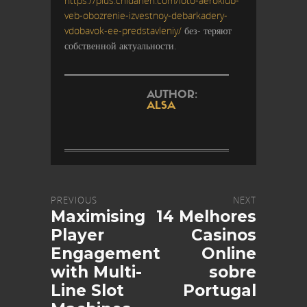
https://plus.chidaneh.com/loto-aeroklub-
veb-obozrenie-izvestnoy-debarkadery-
vdobavok-ee-predstavleniy/
без- теряют
собственной актуальности.
AUTHOR:
ALSA
PREVIOUS
NEXT
Maximising
14 Melhores
Player
Casinos
Engagement
Online
with Multi-
sobre
Line Slot
Portugal