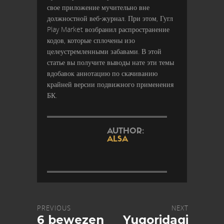
свое приложение мучительно вне
должностной веб-журнал. При этом, Гугл
Play Market возбранил распространение
кодов, которые сплочены изо
целеустремленными забавами. В этой
статье вы получите выводы нате эти темы
вдобавок аннотацию по скачиванию
крайней версии подвижного применения
БК.
AUTHOR:
ALSA
PREVIOUS
NEXT
6 bewezen
Yuqoridagi