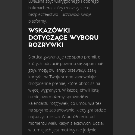
uważana zbyt wiarygodnego i dobrego
bukmachera, który troszczy sie o
bezpieczeństwo i uczciwość swojej
platformy.
WSKAZÓWKI
DOTYCZĄCE WYBORU
ROZRYWKI
Slottica gwarantuje też sporo premii, o
których odrzucić powinno się zapominać,
gdyż mogą ów lampy przeważyć szalę
korzyści na Twoją stronę, zapewniając
drogocenne premie, które obrócisz na
więcej wygranych. W każdej chwili listę
turniejową możemy sprawdzić w
kalendarzu rozgrywek, co umożliwia też
na sprytne zaplanowanie, kiedy gra będzie
najkorzystniejsza. W odróżnieniu od
momentu wielu kasyn sieciowych, udział
w turniejach jest możliwy nie jedynie