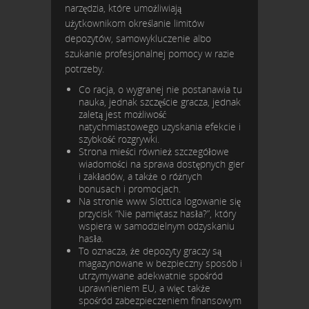
narzędzia, które umożliwiają
użytkownikom określanie limitów
depozytów, samowykluczenie albo
szukanie profesjonalnej pomocy w razie
potrzeby.
Co racja, o wygranej nie postanawia tu
nauka, jednak szczęście gracza, jednak
zaletą jest możliwość
natychmiastowego uzyskania efekcie i
szybkość rozgrywki.
Strona mieści również szczegółowe
wiadomości na sprawa dostępnych gier
i zakładów, a także o różnych
bonusach i promocjach.
Na stronie www Slottica logowanie się
przycisk “Nie pamiętasz hasła?”, który
wspiera w samodzielnym odzyskaniu
hasła.
To oznacza, że depozyty graczy są
magazynowane w bezpieczny sposób i
utrzymywane adekwatnie spośród
uprawnieniem EU, a więc także
spośród zabezpieczeniem finansowym