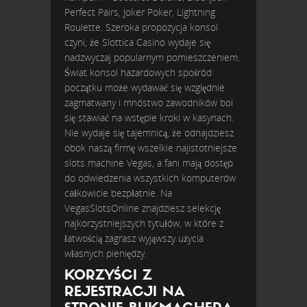
Perfect Pairs, Joker Poker, Lightning
Roulette. Szeroka propozycja konsol
czyni, że Slottica Casino wydaje się
nadzwyczaj popularnym pomieszczeniem.
Świat konsol hazardowych spośród
początku może wydawać się względnie
zagmatwany i mnóstwo zawodników boi
się stawiać na wstępie kroki w kasynach.
Nie wydaje się tajemnicą, że odnajdziesz
obok naszą firmę wszelkie najistotniejsze
slots machine Vegas, a fani mają dostęp
do odwiedzenia wszystkich komputerów
całkowicie bezpłatnie. Na
VegasSlotsOnline znajdziesz selekcję
najkorzystniejszych tytułów, w które z
łatwością zagrasz wyjąwszy użycia
własnych pieniędzy.
KORZYŚCI Z
REJESTRACJI NA