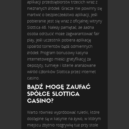
aplikacji przedsiębiorstw trzecich wraz z
nieznanych źródeł. Gracze nie powinny się
martwić o bezpieczeństwo aplikacji, jeśli
pobieranie jest się wraz z oficjalnej witryny
Slottica 46. Należy pamiętać, że żadna
osoba odrzucić może zagwarantować fair
play, jeśli uczestnik pobiera aplikację
spośród torrentów bądź odmiennych
źródeł. Program bonusowy kasyna
internetowego mieści gratyfikacyj za
depozyty, turnieje i loterie aranżowane
wśród członków Slottica przez internet
casino.
BĄDŹ MOGĘ ZAUFAĆ
SPÓŁCE SLOTTICA
CASINO?
Warto również wypróbować ruletki, które
dostępne są w kasynie na żywo, w którym
miejscu zbytnio rozgrywkę tuż przy stole