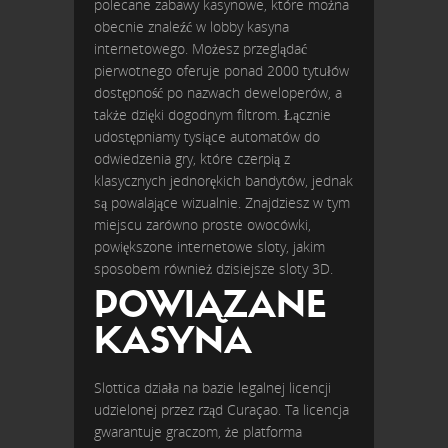
polecane zabawy kasynowe, które można
obecnie znaleźć w lobby kasyna
internetowego. Możesz przeglądać
pierwotnego oferuje ponad 2000 tytułów
dostępność po nazwach deweloperów, a
także dzięki dogodnym filtrom. Łącznie
udostępniamy tysiące automatów do
odwiedzenia gry, które czerpią z
klasycznych jednorękich bandytów, jednak
są powalające wizualnie. Znajdziesz w tym
miejscu zarówno proste owocówki,
powiększone internetowe sloty, jakim
sposobem również dzisiejsze sloty 3D.
POWIĄZANE
KASYNA
Slottica działa na bazie legalnej licencji
udzielonej przez rząd Curaçao. Ta licencja
gwarantuje graczom, że platforma