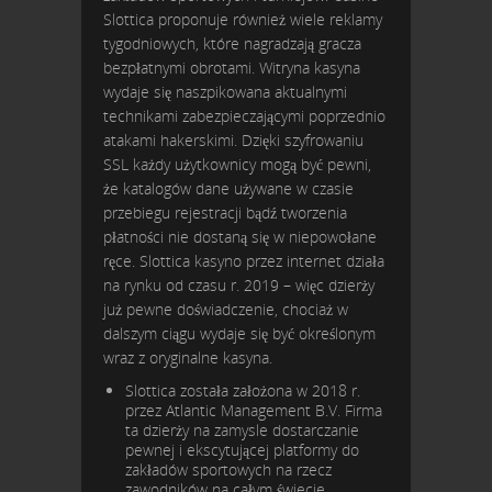
Slottica proponuje również wiele reklamy
tygodniowych, które nagradzają gracza
bezpłatnymi obrotami. Witryna kasyna
wydaje się naszpikowana aktualnymi
technikami zabezpieczającymi poprzednio
atakami hakerskimi. Dzięki szyfrowaniu
SSL każdy użytkownicy mogą być pewni,
że katalogów dane używane w czasie
przebiegu rejestracji bądź tworzenia
płatności nie dostaną się w niepowołane
ręce. Slottica kasyno przez internet działa
na rynku od czasu r. 2019 – więc dzierży
już pewne doświadczenie, chociaż w
dalszym ciągu wydaje się być określonym
wraz z oryginalne kasyna.
Slottica została założona w 2018 r.
przez Atlantic Management B.V. Firma
ta dzierży na zamysle dostarczanie
pewnej i ekscytującej platformy do
zakładów sportowych na rzecz
zawodników na całym świecie.