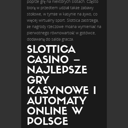
poprze grę na niektórych slotach. Często
biorą w przedtem udział także zabawy
stołowe, w tymże w kasynie na żywo, co
więcej wirtualny sport. Slottica zastrzega,
że nagrody rzeczowe można wymieniać na
pierwotnego równowartość w gotówce,
dodawaną do salda gracza.
SLOTTICA
CASINO –
NAJLEPSZE
GRY
KASYNOWE I
AUTOMATY
ONLINE W
POLSCE