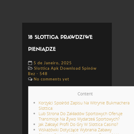
18 SLOTTICA PRAWDZIWE
PIENIĄDZE
5 de Janeiro, 2025
Slottica Apk Download Spinów
Bez - 548
No comments yet
Content
Korzyści Spośród Zapisu Na Witrynie Bukmachera
Slottica:
Lub Strona Do Zakładów Sportowych Oferuje
Transmisje Na Żywo Wydarzeń Sportowych?
Jak Założyć Profil Do Gry W Slottica Casino?
Wskazówki Dotyczące Wybrania Zabawy