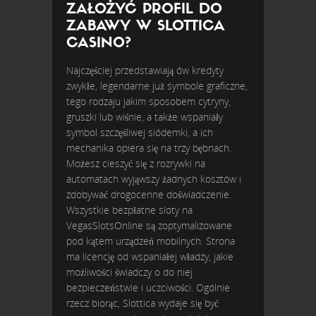
ZAŁOŻYĆ PROFIL DO
ZABAWY W SLOTTICA
CASINO?
Najczęściej przedstawiają ów kredyty
zwykłe, legendarne już symbole graficzne,
tego rodzaju jakim sposobem cytryny,
gruszki lub wiśnie, a także wspaniały
symbol szczęśliwej siódemki, a ich
mechanika opiera się na trzy bębnach.
Możesz cieszyć się z rozrywki na
automatach wyjąwszy żadnych kosztów i
zdobywać drogocenne doświadczenie.
Wszystkie bezpłatne sloty na
VegasSlotsOnline są zoptymalizowane
pod kątem urządzeń mobilnych. Strona
ma licencję od wspaniałej władzy, jakie
możliwości świadczy o do niej
bezpieczeństwie i uczciwości. Ogólnie
rzecz biorąc, Slottica wydaje się być