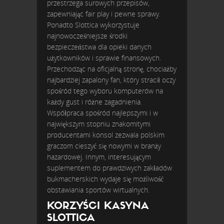
przestrzega surowych przepisów,
zapewniając fair play i pewne sprawy.
Ponadto Slottica wykorzystuje
najnowocześniejsze środki
bezpieczeństwa dla opieki danych
użytkowników i sprawie finansowych.
Przechodząc na oficjalną stronę, chociażby
najbardziej zapalony fan, który stracił oczy
spośród tego wyboru komputerów na
każdy gust i różne zagadnienia.
Współpraca spośród najlepszymi i w
największym stopniu znakomitymi
producentami konsol zezwala polskim
graczom cieszyć się nowymi w branży
hazardowej. Innym, interesującym
suplementem do prawdziwych zakładów
bukmacherskich wydaje się możliwość
obstawiania sportów wirtualnych.
KORZYŚCI KASYNA
SLOTTICA