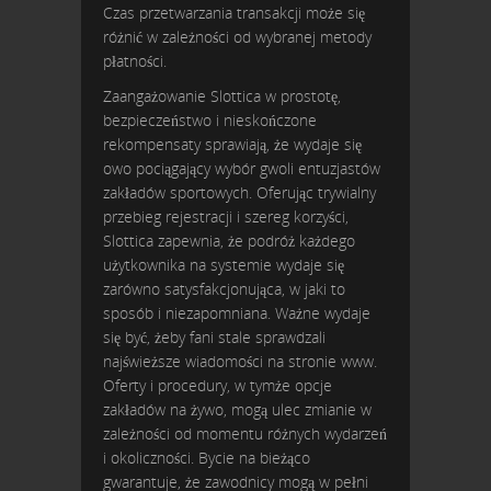
Czas przetwarzania transakcji może się
różnić w zależności od wybranej metody
płatności.
Zaangażowanie Slottica w prostotę,
bezpieczeństwo i nieskończone
rekompensaty sprawiają, że wydaje się
owo pociągający wybór gwoli entuzjastów
zakładów sportowych. Oferując trywialny
przebieg rejestracji i szereg korzyści,
Slottica zapewnia, że podróż każdego
użytkownika na systemie wydaje się
zarówno satysfakcjonująca, w jaki to
sposób i niezapomniana. Ważne wydaje
się być, żeby fani stale sprawdzali
najświeższe wiadomości na stronie www.
Oferty i procedury, w tymże opcje
zakładów na żywo, mogą ulec zmianie w
zależności od momentu różnych wydarzeń
i okoliczności. Bycie na bieżąco
gwarantuje, że zawodnicy mogą w pełni