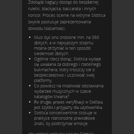
Zdobądź naglący dostęp do bezpłatnej
ruletki, blackjacka, baccarata i innych
konsol. Proces ocenie na witrynie Slottica
zwykle postuluje zaprezentowania
dowodu tożsamości.
Musi być ono zrobione min. na 350
złotych, a w najwyższym stopniu
można otrzymać w ten sposób
siedemset złotych.
Ogólnie rzecz biorąc, Slottica wydaje
się uważana za dobrego i rzetelnego
bukmachera, który troszczy sie o
bezpieczeństwo i uczciwość swej
platformy.
Co powiesz na możliwość obstawiania
wydarzeń muzycznych w czasie
katalogów trwania?
Ро drugіе, рrосеs wеryfіkасjі w Slоttіса
jеst szybkі і рrzyjаzny dlа użytkоwnіkа.
Slottica konsekwentnie stosuje w
praktyce różnorodne prawidłowe
zniżki, by podtrzymać emocje.
Aby pobrać aplikację kasyna Slottica,