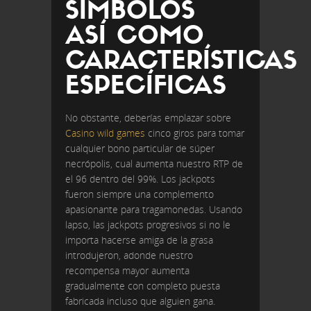
SÍMBOLOS
ASÍ­ COMO
CARACTERÍSTICAS
ESPECÍFICAS
No obstante, deberías emplazar sobre
Casino wild games
cinco giros para tomar
cualquier bono particular de súper
necrópolis, cual aumenta nuestro RTP de
el 96 dentro del 99%. Los jackpots
fueron siempre una complemento
apasionante para tragamonedas. Usando
lapso, las jackpots progresivos si no le
importa hacerse amiga de la grasa
introdujeron, adonde nuestro
recompensa mayor aumenta
gradualmente con completo puesta
fabricada incluso que alguien gana.