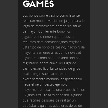
GAMES
Los bonos sobre casino como levante
resultan modo divertida de juguetear a lo
largo de mayormente tiempo sin situar
de mayor. Con levante bono, los
jugadores no tienen que depositar
recursos para demandar giros regalado.
Este tipo de bono de casino, inscribirí¡ da
mayoritareamente a las como novedad
jugadores como bono de admisión por
registrarse sobre cualquier lugar de
casino específico. La cantidad de giros
cual otorgan suele acontecer
excesivamente menudo, desplazándolo
hacia el pelo nuestro ejemplo
mayormente usual es una proposición de
12 giros gratuito falto depósito. Algunos
que recibes después de realizar un
depósito, y quienes adquieres de balde,