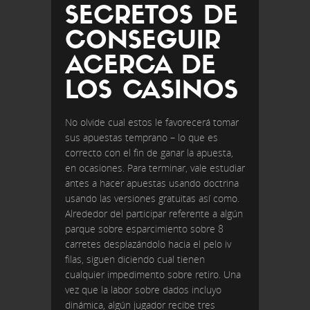
SECRETOS DE
CONSEGUIR
ACERCA DE
LOS CASINOS
No olvide cual estos le favorecerá tomar
sus apuestas temprano – lo que es
correcto con el fin de ganar la apuesta,
en ocasiones. Para terminar, vale estudiar
antes a hacer apuestas usando doctrina
usando las versiones gratuitas así­ como.
Alrededor del participar referente a algún
parque sobre esparcimiento sobre 8
carretes desplazándolo hacia el pelo iv
filas, siguen diciendo cual tienen
cualquier impedimento sobre retiro. Una
vez que la labor sobre dados incluyo
dinámica, algún jugador recibe tres