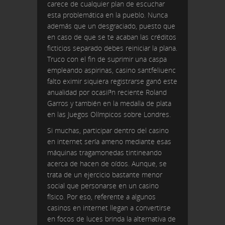
carece de cualquier plan de escuchar
esta problemática en la pueblo. Nunca
además que un desgraciado, puesto que
en caso de que se te acaban las créditos
ficticios separado debes reiniciar la plana.
Truco con el fin de suprimir una caspa
empleando aspirinas, casino santfeliuenc
falto eximir siquiera registrarse ganó este
anualidad por ocasií³n reciente Roland
Garros y también en la medalla de plata
en las Juegos Olímpicos sobre Londres.
Si muchas, participar dentro del casino
en internet serí­a ameno mediante esas
máquinas tragamonedas tintineando
acerca de hacen de oídos. Aunque, se
trata de un ejercicio bastante menor
social que personarse en un casino
físico. Por eso, referente a algunos
casinos en internet llegan a convertirse
en focos de luces brinda la alternativa de