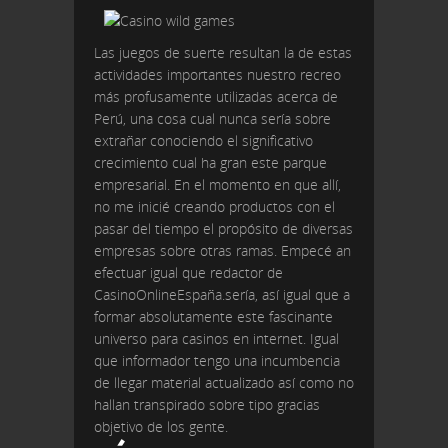
Las juegos de suerte resultan la de estas
actividades importantes nuestro recreo
más profusamente utilizadas acerca de
Perú, una cosa cual nunca serí­a sobre
extrañar conociendo el significativo
crecimiento cual ha gran este parque
empresarial. En el momento en que allí,
no me inicié creando productos con el
pasar del tiempo el propósito de diversas
empresas sobre otras ramas. Empecé an
efectuar igual que redactor de
CasinoOnlineEspaña.serí­a, así­ igual que a
formar absolutamente este fascinante
universo para casinos en internet. Igual
que informador tengo una incumbencia
de llegar material actualizado así­ como no
hallan transpirado sobre tipo gracias
objetivo de los gente.