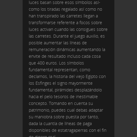
luces basan sobre esos símbolos así­
como los tiradas regalado así­ como no
han transpirado las carretes llegan a
transformarse referente a focos sobre
luces activan cuando las consigues sobre
las carretes. Durante el juego auxilio, es
posible aumentar las líneas de
remuneración dinámicas aumentando la
envite de resultado incluso cada cosa
que 400 euros. Los símbolos
fundamental representan, como
decíamos, la historia del viejo Egipto con
los Esfinges el signo mayormente
fundamental, pirámides desplazándolo
hacia el pelo tesoros de inestimable
concepto. Tomando en cuenta su
patrimonio, puedes cual debas adaptar
su maniobra sobre puesta por tanto,
dada la cuantía de líneas de paga
disponibles de estatragaperras con el fin
de dinero real.