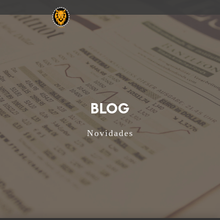
BLOG
Novidades