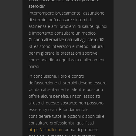
steroidi?
Interrompere bruscamente l’assunzione
di steroidi può causare sintomi di
astinenza e altri problemi di salute, quindi
è importante consultare un medico.
Ci sono alternative naturali agli steroidi?
Sì, esistono integratori e metodi naturali
per migliorare le prestazioni sportive,
come una dieta equilibrata e allenamenti
mirati.
In conclusione, i pro e contro
dell’assunzione di steroidi devono essere
valutati attentamente. Mentre possono
offrire alcuni benefici, i rischi associati
all’uso di queste sostanze non possono
essere ignorati. È fondamentale
considerare tutte le opzioni disponibili e
consultare professionisti qualificati
https://it-hulk.com
prima di prendere