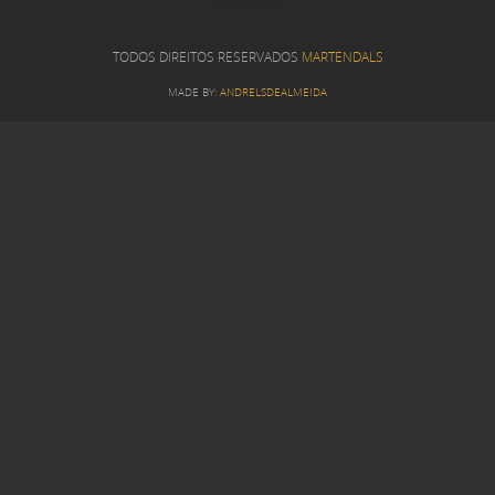
TODOS DIREITOS RESERVADOS
MARTENDALS
MADE BY:
ANDRELSDEALMEIDA