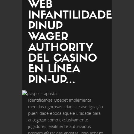
WEB
INFANTILIDADE
PINUP
WAGER
AUTHORITY
DEL CASINO
EN LÍNEA
PIN-UP…
Identificar-se Obabet implementa
medidas rigorosas criancice averiguação
puerilidade época aquele unidade para
antegozar como exclusivamente
jogadores legalmente autorizados
possam afagar das apostas. Isso achego