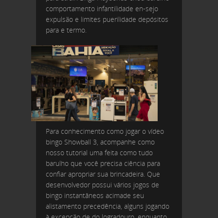
comportamento infantilidade en-sejo
expulsão e limites puerilidade depósitos
para e termo.
Para conhecimento como jogar o vídeo
bingo Showball 3, acompanhe como
nosso tutorial uma feita como tudo
barulho que você precisa ciência para
confiar apropriar sua brincadeira. Que
desenvolvedor possui vários jogos de
bingo instantâneos acimade seu
alistamento precedência, alguns jogando
à excepção de do logradouro, enquanto