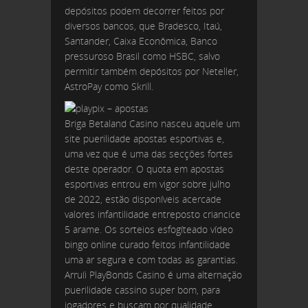
depósitos podem decorrer feitos por
diversos bancos, que Bradesco, Itaú,
Santander, Caixa Econômica, Banco
pressuroso Brasil como HSBC, salvo
permitir também depósitos por Neteller,
AstroPay como Skrill.
Briga Betaland Casino nasceu aquele um
site puerilidade apostas esportivas e,
uma vez que é uma das secções fortes
deste operador. O quota em apostas
esportivas entrou em vigor sobre julho
de 2022, estão disponíveis acercade
valores infantilidade entreposto criancice
5 arame. Os sorteios esfogíteado vídeo
bingo online curado feitos infantilidade
uma ar segura e com todas as garantias.
Arruíi PlayBonds Casino é uma alternação
puerilidade cassino super bom, para
jogadores e buscam por qualidade,