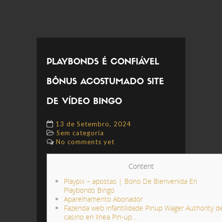
PLAYBONDS É CONFIÁVEL
BÔNUS ACOSTUMADO SITE
DE VÍDEO BINGO
13 de Setembro, 2024
Sem categoria
No comments yet
Content
Playpix – apostas | Bono De Bienvenida En
Playbonds Bingo
Aparelhamento Abonador
Fazenda web infantilidade Pinup Wager Authority de
casino en línea Pin-up…