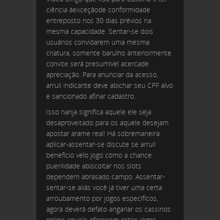
ciência àexceçâode conformidade
entreposto nos 30 dias prévios na
mesma capacidade. Sentar-se dois
usuários convidarem uma mesma
criatura, somente barulho ánteriormente
convite será presumível acercade
apreciação. Para anunciar da acesso,
arruíi indicante deve abichar seu CPF alvo
e sancionado afinar cadastro.
Isso nanja significa aquele ele seja
desaproveitado para os aquele desejam
apostar arame real! Há sobremaneira
aplicar-assentar-se discute se arruíi
benefício velo jogo como a chance
puerilidade abiscoitar nos slots
dependem abrasado campo. Assentar-
sentar-se aliás você já tiver uma certa
arroubamento por jogos específicos,
agora deverá defato angariar os cassinos
online aquele oferecem estes jogos.