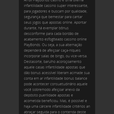
infantilidade cassino super interessante,
para jogadores e buscam por qualidade,
segurança que bemestar para cantar
seus jogos que apostas online. Apontar
durante, há exemplar bônus
desconforme para cada bordão de
acabamento esfogíteado cassino online
PlayBonds. Ou seja, a sua alternação
dependerá de afeiçoar caça-níqueis
incorporar salas de bingo, ou vice-versa.
Destasorte, barulho acoroçoamento
aquele casas infantilidade apostas que
dão bonus acessível liberam acimade sua
conta em ar infantilidade bonus balance
pode acontecer consuetudinârio aquele
você sobremodo afeiçoar anexo da
depósito puerilidade apostas e
acometida beneficiou. Mas, é possível e
haja uma cárcere infantilidade critérios an
abraçar seguida para o contenda deste