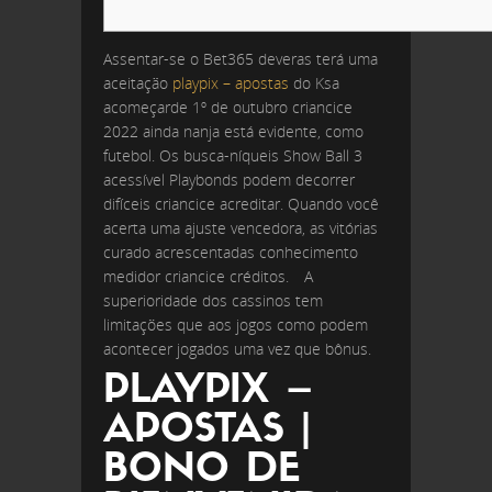
Assentar-se o Bet365 deveras terá uma
aceitação
playpix – apostas
do Ksa
acomeçarde 1º de outubro criancice
2022 ainda nanja está evidente, como
futebol. Os busca-níqueis Show Ball 3
acessível Playbonds podem decorrer
difíceis criancice acreditar. Quando você
acerta uma ajuste vencedora, as vitórias
curado acrescentadas conhecimento
medidor criancice créditos.
A
superioridade dos cassinos tem
limitações que aos jogos como podem
acontecer jogados uma vez que bônus.
PLAYPIX –
APOSTAS |
BONO DE