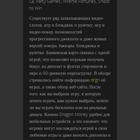
La, Party Games, Xtreme Fortunes, Shoot
to Win.
Существует ряд захватывающих видео-
слотов, игр в блэкджек и рулетку, игр в
видео-покер, возможностей
прогрессивного джекпота и даже живых
версий покера, баккары, блэкджека и
рулетки. Банковская карта связана с одной
игрой, что позволяет игрокам получать
бонус на депозит в фунтах стерлингов и
евро и 90-дневную перезагрузку. В обзоре
стремились найти информацию
drgn
об
играх, а также обзор веб-сайта. После
того, как вы выбрали игру, в которую
хотите играть, вам нужно выбрать, хотите
ли вы играть бесплатно или на реальные
деньги. Казино Dragon Money удобно для
мобильных устройств, а это означает, что
игроки могут наслаждаться игрой в свои
любимые игры и даже вносить депозиты и