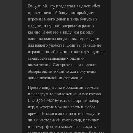
Dragon Money предлагает выдающийся
приветственный бонус, который дает
игрокам много денег в виде бонусных
средств, когда они впервые играют в
казино. Имея это в виду, мы разбили
наши варианты ввода и вывода средств
для вашего удобства. Если вы раньше не
играли в онлайн-казино, вас ждет одно из
самых захватывающих онлайн-
впечатлений. Смотрите наши полные
обзоры онлайн-казино для получения
дополнительной информации.
Просто войдите на мобильный веб-сайт
или загрузите приложение, и все готово.
В Dragon Money есть обширный набор
игр, в которые можно играть в любое
время. Независимо от того, используете
ли вы настольный компьютер, планшет
или смартфон, вы можете наслаждаться
азартом казино у себя на ладони. Если вы