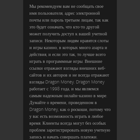
Мы рекомендуем вам не сообщать свое
имя пользователя, адрес электронной
почты или пароль третьим лицам, так как
это будет означать, что кто-то другой
может получить доступ к вашей учетной
записи. Некоторым людям нравятся слоты
и игры казино, в которых много азарта и
действия, и если это так, то лучше всего
играть в программные игры. Внешние
ссылки отражают взгляды внешних веб-
сайтов и их авторов и не всегда отражают
взгляды Dragon Money. Dragon Money
работает с 1998 года, и мы являемся
самым надежным онлайн-казино в мире.
Думайте о времени, проведенном в
Dragon Money, как о роскоши, потому что
у вас есть возможность играть в любое
время. Клиенты всегда могут без особых
проблем зарегистрировать новую учетную
запись и начать совершать платежи.