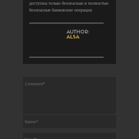
доступны только безопасные и полностью
безопасные банковские операции.
AUTHOR:
ALSA