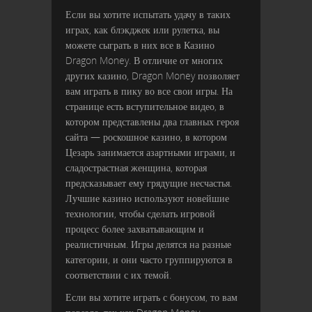
Если вы хотите испытать удачу в таких
играх, как блэкджек или рулетка, вы
можете сыграть в них все в Казино
Dragon Money. В отличие от многих
других казино, Dragon Money позволяет
вам играть в пику во все свои игры. На
странице есть вступительное видео, в
котором представлены два главных героя
сайта — роскошное казино, в котором
Цезарь занимается азартными играми, и
сладострастная женщина, которая
предсказывает ему грядущие несчастья.
Лучшие казино используют новейшие
технологии, чтобы сделать игровой
процесс более захватывающим и
реалистичным. Игры делятся на разные
категории, и они часто группируются в
соответствии с их темой.
Если вы хотите играть с бонусом, то вам