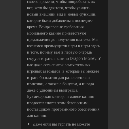
своего времени, чтобы попробовать их
все, хотя бы для того, чтобы увидеть
новый внешний вид и новые функции,
которые были добавлены в последнее
время. Вейджеровые требования
мобильного казино приветствуют
предложения до получения платежа. Мы
коснемся преимуществ игры в игры здесь
и того, почему вам в первую очередь
следует играть в казино Dragon Money. У
нас даже есть список замечательных
игровых автоматов, в которые вы можете
играть бесплатно для развлечения и
практики, а также с бонусом, а иногда
даже с удвоением выигрыша.
Букмекерская контора и живое казино
предоставляются этим безопасным
поставщиком программного обеспечения
для казино.
Даже если вы терпеть не можете