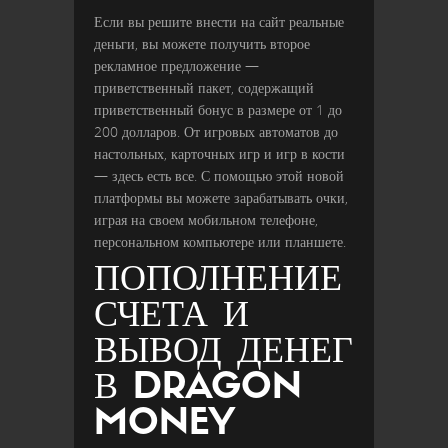
Если вы решите внести на сайт реальные
деньги, вы можете получить второе
рекламное предложение —
приветственный пакет, содержащий
приветственный бонус в размере от 1 до
200 долларов. От игровых автоматов до
настольных, карточных игр и игр в кости
— здесь есть все. С помощью этой новой
платформы вы можете зарабатывать очки,
играя на своем мобильном телефоне,
персональном компьютере или планшете.
ПОПОЛНЕНИЕ
СЧЕТА И
ВЫВОД ДЕНЕГ
В DRAGON
MONEY