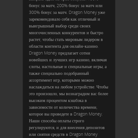
бонус за матч, 200% бонус за матч или
300% бонус за матч. Dragon Money уже
зарекомендовало себя как отличный и
выигрышный выбор среди своих
многочисленных конкурентов и быстро
растет, чтобы стать мировым лидером в
области контента для онлайн-казино.
Dragon Money предлагает сотни
новейших и лучших игр казино, включая
слоты, настольные и специальные игры, а
также специально подобранный
ассортимент игр, которыми можно
наслаждаться на любом устройстве. Чтобы
это произошло, мы вознаградим вас более
высоким процентом кэшбэка в
зависимости от количества времени,
которое вы проведете в Dragon Money.
Наши способы оплаты строго
регулируются, и для внесения депозитов
или снятия средств в Dragon Money