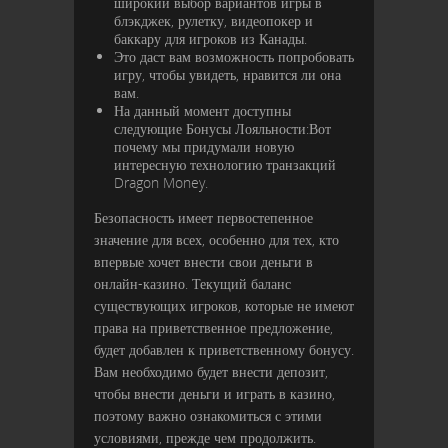
широкий выбор вариантов игры в
блэкджек, рулетку, видеопокер и
баккару для игроков из Канады.
Это даст вам возможность попробовать
игру, чтобы увидеть, нравится ли она
вам.
На данный момент доступны
следующие Бонусы Лояльности:Вот
почему мы придумали новую
интересную технологию транзакций
Dragon Money.
Безопасность имеет первостепенное
значение для всех, особенно для тех, кто
впервые хочет внести свои деньги в
онлайн-казино. Текущий баланс
существующих игроков, которые не имеют
права на приветственное предложение,
будет добавлен к приветственному бонусу.
Вам необходимо будет внести депозит,
чтобы внести деньги и играть в казино,
поэтому важно ознакомиться с этими
условиями, прежде чем продолжить.