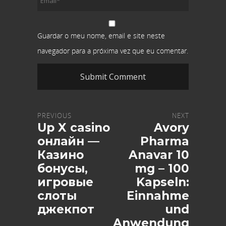
Guardar o meu nome, email e site neste
navegador para a próxima vez que eu comentar.
PREVIOUS
NEXT
Up X casino
Avory
онлайн —
Pharma
Казино
Anavar 10
бонусы,
mg – 100
игровые
Kapseln:
слоты
Einnahme
джекпот
und
Anwendung