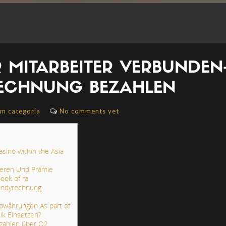
ER MITARBEITER VERBUNDE
ECHNUNG BEZAHLEN
m categoria
No comments yet
sino within the Asia
eren Und Prämie
ook of ra
Handyrechnung
owährungen As part of
ik Einsetzen?
ezahlen über O2