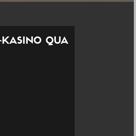
N-KASINO QUA