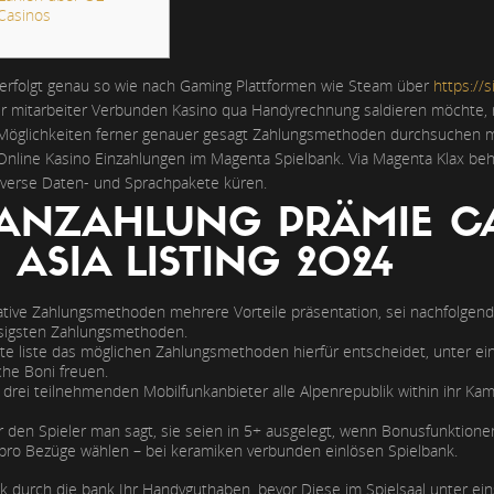
Casinos
n erfolgt genau so wie nach Gaming Plattformen wie Steam über
https://
ller mitarbeiter Verbunden Kasino qua Handyrechnung saldieren möchte, 
 Möglichkeiten ferner genauer gesagt Zahlungsmethoden durchsuchen 
nline Kasino Einzahlungen im Magenta Spielbank. Via Magenta Klax be
iverse Daten- und Sprachpakete küren.
-ANZAHLUNG PRÄMIE C
 ASIA LISTING 2024
ative Zahlungsmethoden mehrere Vorteile präsentation, sei nachfolgen
ssigsten Zahlungsmethoden.
e liste das möglichen Zahlungsmethoden hierfür entscheidet, unter ein
che Boni freuen.
drei teilnehmenden Mobilfunkanbieter alle Alpenrepublik within ihr 
ür den Spieler man sagt, sie seien in 5+ ausgelegt, wenn Bonusfunktione
ro Bezüge wählen – bei keramiken verbunden einlösen Spielbank.
nk durch die bank Ihr Handyguthaben, bevor Diese im Spielsaal unter ein