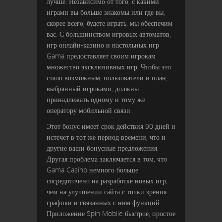
лучше. Независимо от того, с какими
играми вы больше знакомы или где вы,
скорее всего, будете играть, мы обеспечим
вас. С большинством игровых автоматов,
игр онлайн-казино и настольных игр
Gama предоставляет своим игрокам
множество эксклюзивных игр. Чтобы это
стало возможным, пользователи и план,
выбранный игроками, должны
принадлежать одному и тому же
оператору мобильной связи.
Этот бонус имеет срок действия 90 дней и
истечет в тот же период времени, что и
другие ваши бонусные предложения.
Другая проблема заключается в том, что
Gama Casino немного больше
сосредоточено на разработке новых игр,
чем на улучшении сайта с точки зрения
графики и связанных с ним функций.
Приложение Spin Mobile быстрое, простое