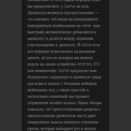
вы предпочитаете, у Gama он есть.
Джекпоты являются прогрессивными —
это означает, что когда вы разыгрываете
выигрышную комбинацию на слоте, ваш
выигрыш автоматически добавляется к
джекпоту и делится между игроками,
участвующими в джекпоте. В Gama есть
все ведущие игры казино на реальные
деньги, во все из которых вы можете
играть на своем устройстве Android, iOS
или компьютере. Gama предлагает вам
безопасную, надежную и приятную среду
для игры в казино с большим выбором
мобильных игр, а также простой и
интуитивно понятный инструмент
управления онлайн-казино. Наши обзоры
показали, что присутствующие разделы с
прогрессивным джекпотом часто дают
невероятные шансы выиграть огромные
призы, которые выпадают раз в жизни.