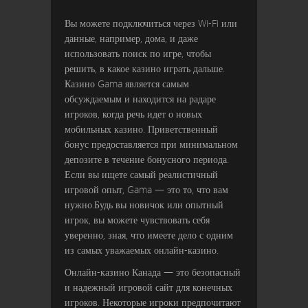
Вы можете подключиться через Wi-Fi или
данные, например, дома, и даже
использовать поиск по игре, чтобы
решить, в какое казино играть дальше.
Казино Gama является самым
обсуждаемым и находится на радаре
игроков, когда речь идет о новых
мобильных казино. Приветственный
бонус предоставляется при минимальном
депозите в течение бонусного периода.
Если вы ищете самый реалистичный
игровой опыт, Gama — это то, что вам
нужно.Будь вы новичок или опытный
игрок, вы можете чувствовать себя
уверенно, зная, что имеете дело с одним
из самых уважаемых онлайн-казино.
Онлайн-казино Канада — это безопасный
и надежный игровой сайт для конечных
игроков. Некоторые игроки предпочитают