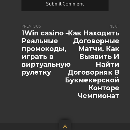
PREVIOUS
NEXT
1Win casino –
Как Находить
Реальные
Договорные
промокоды,
Матчи, Как
играть в
Выявить И
виртуальную
Найти
рулетку
Договорняк В
Букмекерской
Конторе
Чемпионат
