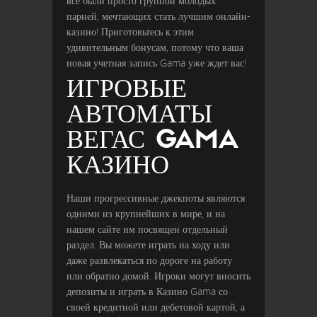
все были просто группой молодых
парней, мечтающих стать лучшим онлайн-
казино! Приготовьтесь к этим
удивительным бонусам, потому что ваша
новая учетная запись Gama уже ждет вас!
ИГРОВЫЕ
АВТОМАТЫ
ВЕГАС GAMA
КАЗИНО
Наши прогрессивные джекпоты являются
одними из крупнейших в мире, и на
нашем сайте им посвящен отдельный
раздел. Вы можете играть на ходу или
даже развлекаться по дороге на работу
или обратно домой. Игроки могут вносить
депозиты и играть в Казино Gama со
своей кредитной или дебетовой картой, а