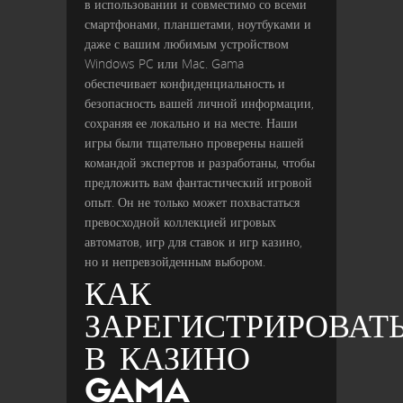
в использовании и совместимо со всеми
смартфонами, планшетами, ноутбуками и
даже с вашим любимым устройством
Windows PC или Mac. Gama
обеспечивает конфиденциальность и
безопасность вашей личной информации,
сохраняя ее локально и на месте. Наши
игры были тщательно проверены нашей
командой экспертов и разработаны, чтобы
предложить вам фантастический игровой
опыт. Он не только может похвастаться
превосходной коллекцией игровых
автоматов, игр для ставок и игр казино,
но и непревзойденным выбором.
КАК
ЗАРЕГИСТРИРОВАТ
В КАЗИНО
GAMA