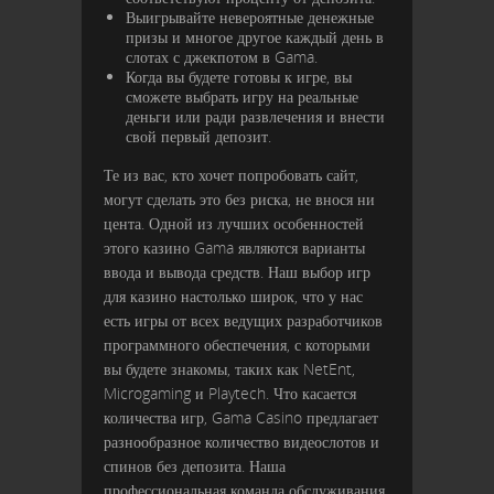
Выигрывайте невероятные денежные
призы и многое другое каждый день в
слотах с джекпотом в Gama.
Когда вы будете готовы к игре, вы
сможете выбрать игру на реальные
деньги или ради развлечения и внести
свой первый депозит.
Те из вас, кто хочет попробовать сайт,
могут сделать это без риска, не внося ни
цента. Одной из лучших особенностей
этого казино Gama являются варианты
ввода и вывода средств. Наш выбор игр
для казино настолько широк, что у нас
есть игры от всех ведущих разработчиков
программного обеспечения, с которыми
вы будете знакомы, таких как NetEnt,
Microgaming и Playtech. Что касается
количества игр, Gama Casino предлагает
разнообразное количество видеослотов и
спинов без депозита. Наша
профессиональная команда обслуживания