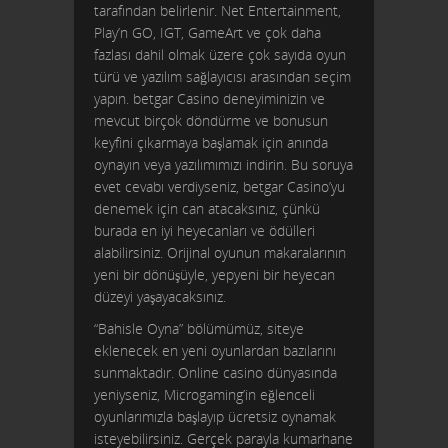
tarafından belirlenir. Net Entertainment,
Play’n GO, IGT, GameArt ve çok daha
fazlası dahil olmak üzere çok sayıda oyun
türü ve yazılım sağlayıcısı arasından seçim
yapın. betgar Casino deneyiminizin ve
mevcut birçok döndürme ve bonusun
keyfini çıkarmaya başlamak için anında
oynayın veya yazılımımızı indirin. Bu soruya
evet cevabı verdiyseniz, betgar Casino’yu
denemek için can atacaksınız, çünkü
burada en iyi heyecanları ve ödülleri
alabilirsiniz. Orijinal oyunun makaralarının
yeni bir dönüşüyle, yepyeni bir heyecan
düzeyi yaşayacaksınız.
“Bahisle Oyna” bölümümüz, siteye
eklenecek en yeni oyunlardan bazılarını
sunmaktadır. Online casino dünyasında
yeniyseniz, Microgaming’in eğlenceli
oyunlarımızla başlayıp ücretsiz oynamak
isteyebilirsiniz. Gerçek parayla kumarhane