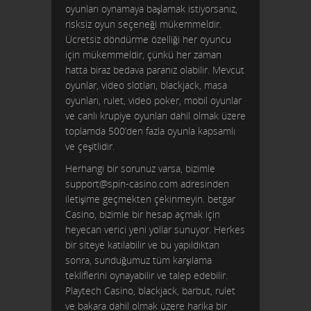
oyunları oynamaya başlamak istiyorsanız,
risksiz oyun seçeneği mükemmeldir.
Ücretsiz döndürme özelliği her oyuncu
için mükemmeldir, çünkü her zaman
hatta biraz bedava paranız olabilir. Mevcut
oyunlar, video slotları, blackjack, masa
oyunları, rulet, video poker, mobil oyunlar
ve canlı krupiye oyunları dahil olmak üzere
toplamda 500’den fazla oyunla kapsamlı
ve çeşitlidir.
Herhangi bir sorunuz varsa, bizimle
support@spin-casino.com adresinden
iletişime geçmekten çekinmeyin. betgar
Casino, bizimle bir hesap açmak için
heyecan verici yeni yollar sunuyor. Herkes
bir siteye katılabilir ve bu yapıldıktan
sonra, sunduğumuz tüm karşılama
tekliflerini oynayabilir ve talep edebilir.
Playtech Casino, blackjack, barbut, rulet
ve bakara dahil olmak üzere harika bir