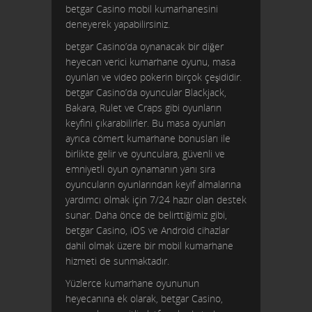
betgar Casino mobil kumarhanesini
deneyerek yapabilirsiniz.
betgar Casino’da oynanacak bir diğer
heyecan verici kumarhane oyunu, masa
oyunları ve video pokerin birçok çeşididir.
betgar Casino’da oyuncular Blackjack,
Bakara, Rulet ve Craps gibi oyunların
keyfini çıkarabilirler. Bu masa oyunları
ayrıca cömert kumarhane bonusları ile
birlikte gelir ve oyunculara, güvenli ve
emniyetli oyun oynamanın yanı sıra
oyuncuların oyunlarından keyif almalarına
yardımcı olmak için 7/24 hazır olan destek
sunar. Daha önce de belirttiğimiz gibi,
betgar Casino, iOS ve Android cihazlar
dahil olmak üzere bir mobil kumarhane
hizmeti de sunmaktadır.
Yüzlerce kumarhane oyununun
heyecanına ek olarak, betgar Casino,