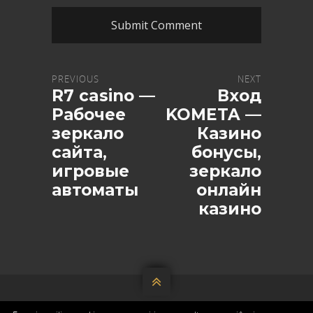
PREVIOUS
NEXT
R7 casino —
Вход
Рабочее
KOMETA —
зеркало
Казино
сайта,
бонусы,
игровые
зеркало
автоматы
онлайн
казино
