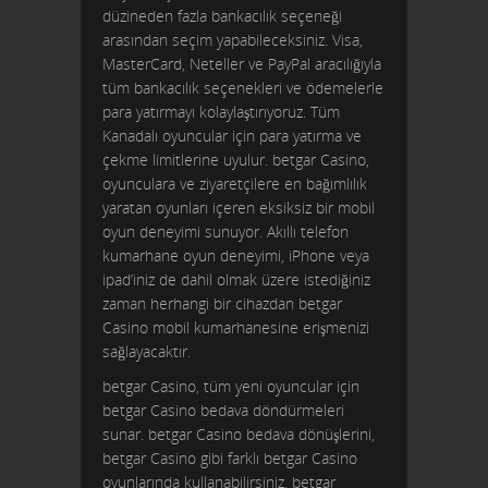
düzineden fazla bankacılık seçeneği
arasından seçim yapabileceksiniz. Visa,
MasterCard, Neteller ve PayPal aracılığıyla
tüm bankacılık seçenekleri ve ödemelerle
para yatırmayı kolaylaştırıyoruz. Tüm
Kanadalı oyuncular için para yatırma ve
çekme limitlerine uyulur. betgar Casino,
oyunculara ve ziyaretçilere en bağımlılık
yaratan oyunları içeren eksiksiz bir mobil
oyun deneyimi sunuyor. Akıllı telefon
kumarhane oyun deneyimi, iPhone veya
ipad’iniz de dahil olmak üzere istediğiniz
zaman herhangi bir cihazdan betgar
Casino mobil kumarhanesine erişmenizi
sağlayacaktır.
betgar Casino, tüm yeni oyuncular için
betgar Casino bedava döndürmeleri
sunar. betgar Casino bedava dönüşlerini,
betgar Casino gibi farklı betgar Casino
oyunlarında kullanabilirsiniz. betgar