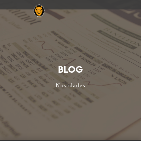
BLOG
Novidades