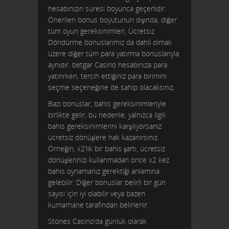
hesabınızın süresi boyunca geçerlidir.
Önerilen bonus boyutunun dışında, diğer
tüm oyun gereksinimleri, Ücretsiz
Döndürme bonuslarımız da dahil olmak
üzere diğer tüm para yatırma bonuslarıyla
aynıdır. betgar Casino hesabınıza para
yatırırken, tercih ettiğiniz para birimini
seçme seçeneğine de sahip olacaksınız.
Bazı bonuslar, bahis gereksinimleriyle
birlikte gelir, bu nedenle, yalnızca ilgili
bahis gereksinimlerini karşılıyorsanız
ücretsiz dönüşlere hak kazanırsınız.
Örneğin, x2’lik bir bahis şartı, ücretsiz
dönüşlerinizi kullanmadan önce x2 kez
bahis oynamanız gerektiği anlamına
gelebilir. Diğer bonuslar belirli bir gün
sayısı için iyi olabilir veya bazen
kumarhane tarafından belirlenir.
Stones Casino’da günlük olarak