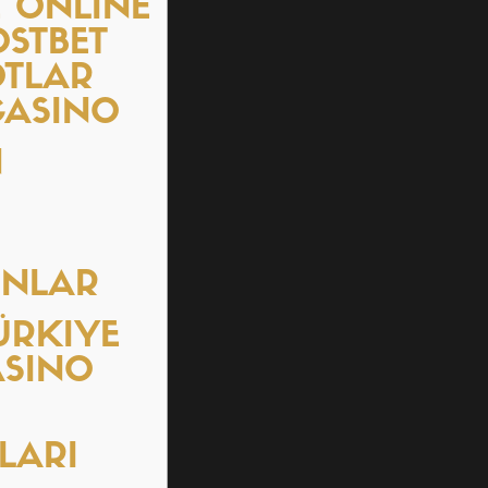
E ONLINE
STBET
OTLAR
CASINO
N
NLAR
ÜRKIYE
ASINO
LARI