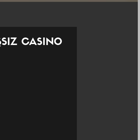
ŞSIZ CASINO