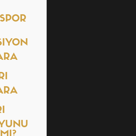
 SPOR
SIYON
ARA
RI
ARA
I
OYUNU
MI?