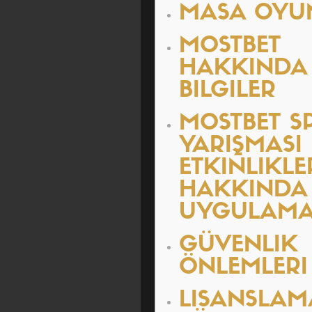
MASA OYU
MOSTBET
HAKKINDA 
BILGILER
MOSTBET S
YARIŞMASI
ETKINLIKLE
HAKKINDA
UYGULAM
GÜVENLIK
ÖNLEMLERI
LISANSLAM