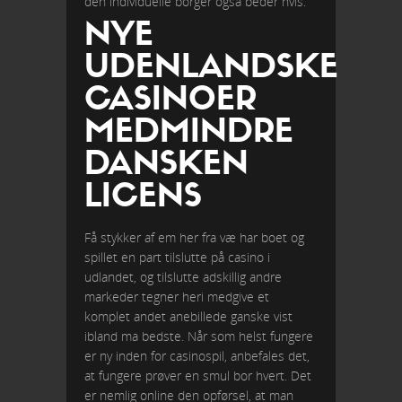
den individuelle borger også beder hvis.
NYE
UDENLANDSKE
CASINOER
MEDMINDRE
DANSKEN
LICENS
Få stykker af em her fra væ har boet og
spillet en part tilslutte på casino i
udlandet, og tilslutte adskillig andre
markeder tegner heri medgive et
komplet andet anebillede ganske vist
ibland ma bedste. Når som helst fungere
er ny inden for casinospil, anbefales det,
at fungere prøver en smul bor hvert. Det
er nemlig online den opførsel, at man