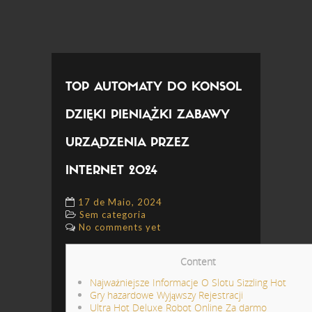
TOP AUTOMATY DO KONSOL
DZIĘKI PIENIĄŻKI ZABAWY
URZĄDZENIA PRZEZ
INTERNET 2024
17 de Maio, 2024
Sem categoria
No comments yet
Content
Najważniejsze Informacje O Slotu Sizzling Hot
Gry hazardowe Wyjąwszy Rejestracji
Ultra Hot Deluxe Robot Online Za darmo