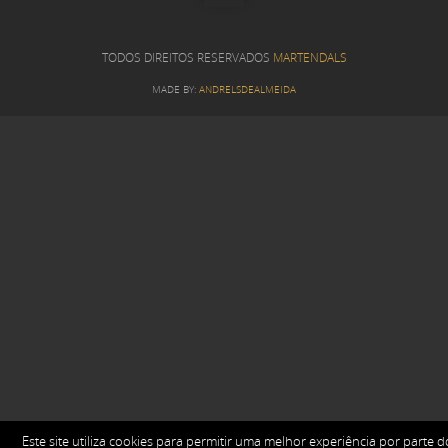
TODOS DIREITOS RESERVADOS
MARTENDALS
MADE BY:
ANDRELSDEALMEIDA
Este site utiliza cookies para permitir uma melhor experiência por parte d