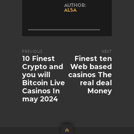
AUTHOR:
ALSA
PREVIOUS
NEXT
10 Finest
Finest ten
Crypto and
Web based
you will
casinos The
Bitcoin Live
real deal
Casinos In
Money
may 2024
