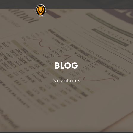
BLOG
Novidades