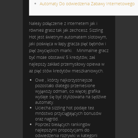
Automaty Do odwiedzenia Zabawy Internetowego
Należy połączenie z internetem jak i
również grasz tak jak zechcesz. Sizzling
Hot jest świetnym automatem slotowym,
jaki poświęca w łapy gracza pięć bębnów i
pięć zwycięskich miarki.
Minimalnie gracz
być może obstawić 5 kredytów, zaś
najlepszy zakład przemysłowy opiewa w
aż pięć stów kredytów mieszkaniowych.
Owe , którzy najkorzystniejsze
pozostało dlatego przeniesione
wyjąwszy odmian, co więcej grafika
wydaje się być stylizowana na sędziwe
automaty.
Uciecha sizzling hot podaje też
mnóstwo przyciągających bonusów
oraz nagród.
Poprzez bieżących rankingów
najlepszymi propozycjami do
odwiedzenia rozrywki w kategorii