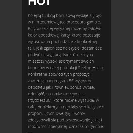
HOT
Kolejną funkcją bonusową wydaje się być
w nim zdumiewająca procedura gamble.
Przy wszelkiej wygranej możemy założyć
kolor dodatkowej karty, która pozostaje
wylosowana pochodzące z konkretnej
talii. Jeśli zgadniesz należycie, dostaniesz
podwójną wygraną. Niektóre kasyna
mieszczą wysoki asortyment swoich
bonusów w całej produkcji Sizzling Hot pl.
Konkretne spośród tych propozycji
zawierają nadprogram 5€ wyjąwszy
depozytu jak i również bonus „Wpłać
dziesięć€, natomiast otrzymasz
trzydziestu€”, które można wyszukać w
całej poniektórych największych kasynach
proponujących owe grę. Twórcy
zdecydowali się pod zastosowanie jakiejś
możliwości specjalnej, oznacza to gamble.