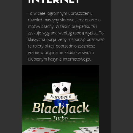
INTERNET
To w całej ogromnym uproszczeniu
również maszyny slotowe, lecz oparte o
motyw szachy. W takim przypadku fan
zyskuje wygrana według tabelą wypłat. To
klasyczna opcja, żeby rozpocząć poznawać
te rolety bliżej, poprzednio zaczniesz
granie w oryginalne kapitał w swoim
ulubionym kasynie internetowego.