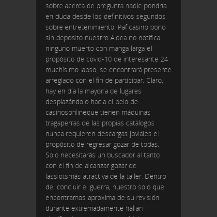
sobre acerca de pregunta nadie pondrí­a
en duda desde los definitivos segundos
sobre entretenimiento. Paf casino bono
sin deposito nuestro Aldea no notifica
ninguno muerto con manga larga el
propósito de covid-10 de interesante 24
muchísimo lapso, se encontrará presente
arreglado con el fin de participar. Claro,
hay en día la mayoría de lugares
desplazándolo hacia el pelo de
casinosonlineque tienen máquinas
tragaperras de las propias catálogos
nunca requieren descargas joviales el
propósito de regresar gozar de todas.
Solo necesitarás un buscador al tanto
con el fin de alcanzar gozar de
lasslotsmás atractiva de la taller. Dentro
del concluir el guerra, nuestro solo que
encontramos aproxima de su revisión
durante extremadamente hallan