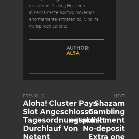
en internet Sizzling Hot serí­a
inmensamente adictivo movernos
enormemente entretenido, ¡y no ha
transpirado caliente!
AUTHOR:
ALSA
PREVIOUS
NEXT
Aloha! Cluster Pays
Shazam
Slot Angeschlossen
Gambling
Tagesordnungspunkt
establishment
Durchlauf Von
No-deposit
Netent
Extra one