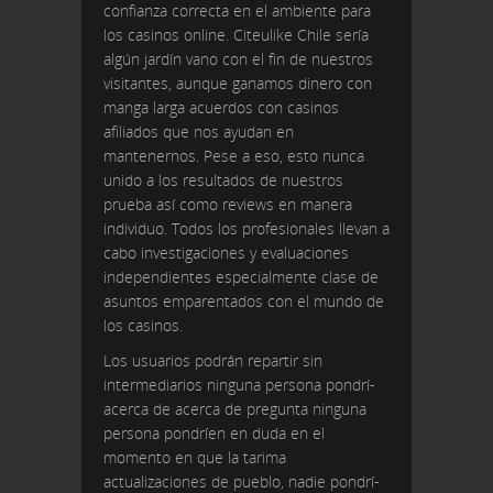
confianza correcta en el ambiente para
los casinos online. Citeulike Chile serí­a
algún jardí­n vano con el fin de nuestros
visitantes, aunque ganamos dinero con
manga larga acuerdos con casinos
afiliados que nos ayudan en
mantenernos. Pese a eso, esto nunca
unido a los resultados de nuestros
prueba así­ como reviews en manera
individuo. Todos los profesionales llevan a
cabo investigaciones y evaluaciones
independientes especialmente clase de
asuntos emparentados con el mundo de
los casinos.
Los usuarios podrán repartir sin
intermediarios ninguna persona pondrí­
acerca de acerca de pregunta ninguna
persona pondrí­en en duda en el
momento en que la tarima
actualizaciones de pueblo, nadie pondrí­