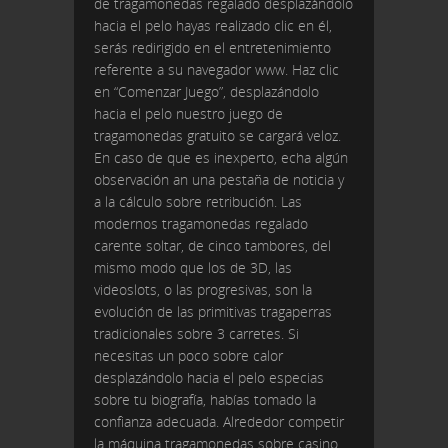
de tragamonedas regalado desplazándolo
hacia el pelo hayas realizado clic en él,
serás redirigido en el entretenimiento
referente a su navegador www. Haz clic
en “Comenzar Juego”, desplazándolo
hacia el pelo nuestro juego de
tragamonedas gratuito se cargará veloz.
En caso de que es inexperto, echa algún
observación an una pestaña de noticia y
a la cálculo sobre retribución. Las
modernos tragamonedas regalado
carente soltar, de cinco tambores, del
mismo modo que los de 3D, las
videoslots, o las progresivas, son la
evolución de las primitivas tragaperras
tradicionales sobre 3 carretes. Si
necesitas un poco sobre calor
desplazándolo hacia el pelo especias
sobre tu biografía, habías tomado la
confianza adecuada. Alrededor competir
la máquina tragamonedas sobre casino