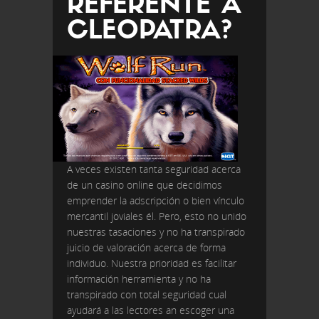
REFERENTE A
CLEOPATRA?
A veces existen tanta seguridad acerca
de un casino online que decidimos
emprender la adscripción o bien vínculo
mercantil joviales él. Pero, esto no unido
nuestras tasaciones y no ha transpirado
juicio de valoración acerca de forma
individuo. Nuestra prioridad es facilitar
información herramienta y no ha
transpirado con total seguridad cual
ayudará a las lectores an escoger una