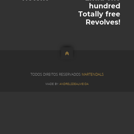
hundred
Totally free
Revolves!

TODOS DIREITOS RESERVADOS
MARTENDALS
MADE BY:
ANDRELSDEALMEIDA