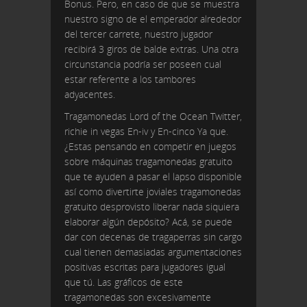
Bonus. Pero, en caso de que se muestra
nuestro signo de el emperador alrededor
del tercer carrete, nuestro jugador
recibirá 3 giros de balde extras. Una otra
circunstancia podrí­a ser poseen cual
estar referente a los tambores
adyacentes.
Tragamonedas Lord of the Ocean Twitter,
richie in vegas En-iv y En-cinco Ya que.
¿Estas pensando en competir en juegos
sobre máquinas tragamonedas gratuito
que te ayuden a pasar el lapso disponible
así­ como divertirte joviales tragamonedas
gratuito desprovisto liberar nada siquiera
elaborar algún depósito? Acá, se puede
dar con decenas de tragaperras sin cargo
cual tienen demasiadas argumentaciones
positivas escritas para jugadores igual
que tú. Las gráficos de este
tragamonedas son excesivamente