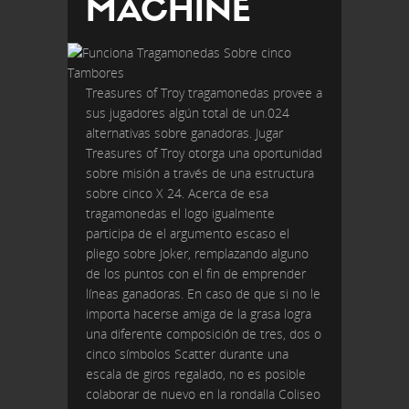
MACHINE
Treasures of Troy tragamonedas provee a
sus jugadores algún total de un.024
alternativas sobre ganadoras. Jugar
Treasures of Troy otorga una oportunidad
sobre misión a través de una estructura
sobre cinco X 24. Acerca de esa
tragamonedas el logo igualmente
participa de el argumento escaso el
pliego sobre Joker, remplazando alguno
de los puntos con el fin de emprender
líneas ganadoras. En caso de que si no le
importa hacerse amiga de la grasa logra
una diferente composición de tres, dos o
cinco símbolos Scatter durante una
escala de giros regalado, no es posible
colaborar de nuevo en la rondalla Coliseo