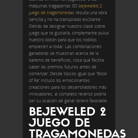
máquinas tragaperras 3D
bejeweled 2
juego de tragamonedas
resulta una obra
sencilla y no ha transpirado excitante.
Detrás de designar nuestro clase sobre
juego que te gustaría, simplemente pulsa
nuestro botón para que los rodillos
empiecen a rodar. Las combinaciones
ganadoras se muestran acerca de la
baremo de beneficios, cosa que facilita
saber las premios futuros antes de
comenzar. Desde típicos igual que “Book
of Ra” incluso los emocionantes
creaciones para los desarrolladores más
innovadores, al completo reverso podría
ser su ocasión de ganar dinero favorable.
BEJEWELED 2
JUEGO DE
TRAGAMONEDAS