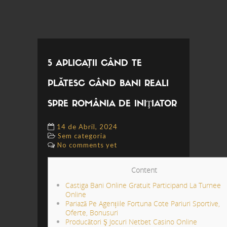
5 APLICAȚII CÂND TE
PLĂTESC CÂND BANI REALI
SPRE ROMÂNIA DE INIŢIATOR
14 de Abril, 2024
Sem categoria
No comments yet
Content
Castiga Bani Online Gratuit Participand La Turnee
Online
Pariază Pe Agențiile Fortuna Cote Pariuri Sportive,
Oferte, Bonusuri
Producători Ş Jocuri Netbet Casino Online