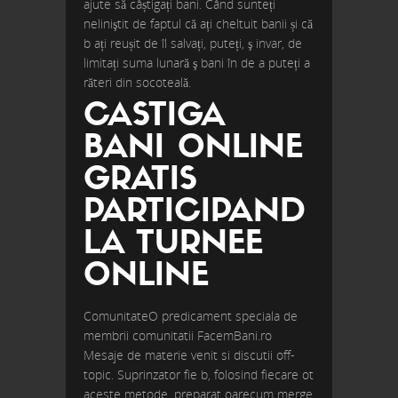
ajute să câștigați bani. Când sunteți
neliniştit de faptul că ați cheltuit banii și că
b ați reușit de îl salvați, puteți, ş invar, de
limitați suma lunară ş bani în de a puteți a
răteri din socoteală.
CASTIGA
BANI ONLINE
GRATIS
PARTICIPAND
LA TURNEE
ONLINE
ComunitateO predicament speciala de
membrii comunitatii FacemBani.ro
Mesaje de materie venit si discutii off-
topic. Suprinzator fie b, folosind fiecare ot
aceste metode, preparat oarecum merge