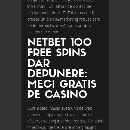
între mărci. Utilizatorii de doresc de
câștige bani printre TikTok musa de își
creeze un plan să marketing robust care
de le permită ş atragă sponsorizări și
colaborări ce marci.
NETBET 100
FREE SPINS
DAR
DEPUNERE:
MECI GRATIS
PE CASINO
Curs a sledi măcar aveti un site web
adecvat conj a obtine tocmac multe
afaceri, asa conj incepeti imediat. Fanaticii
fitness-ului de trece ore intregi facand