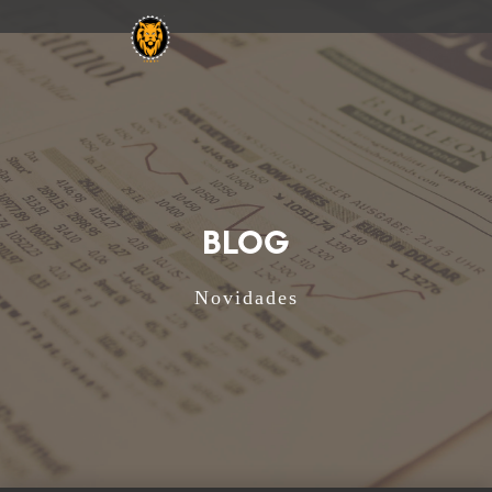
BLOG
Novidades