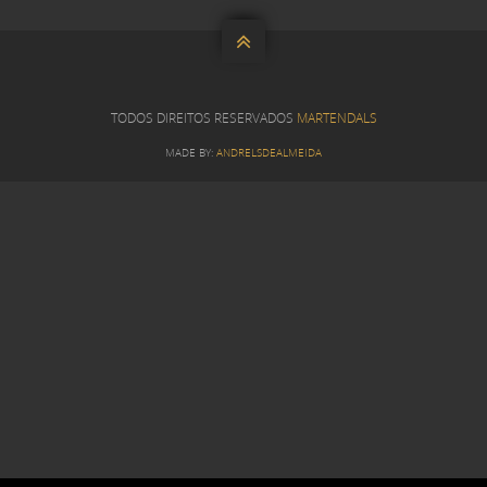

TODOS DIREITOS RESERVADOS
MARTENDALS
MADE BY:
ANDRELSDEALMEIDA