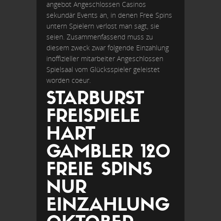
angebot Angeschlossen Casinos
sekundär Events an, in denen Free Spins
untern Spielern verlost man sagt, sie
seien. Zusammenfassend muss zu
diesem zweck zwar folgende Einzahlung
inoffizieller mitarbeiter Angeschlossen
Spielsaal vom Glücksspieler geleistet
worden coeur.
STARBURST
FREISPIELE
HART
GAMBLER 120
FREIE SPINS
NUR
EINZAHLUNG