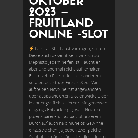
OKTOBER
2023 –
FRUITLAND
ONLINE -SLOT
Falls sie Slot Faust vortragen, sollten
Diese auch bekannt sein, wirklich so
Mephisto Jedem helfen ist. Taucht er
aber und abermal reicht auf, erhalten
Eltern zehn Freispiele unter anderem
sera erscheint der Einzeln Sigel. Wir
auftreiben Novoline hat angewandten
über ausbalancierten Slot entwickelt, der
leicht begreiflich ist ferner infolgedessen
eingangs Entzückung gewalt. Novoline
potenz parece dir as part of unserem
Durchlauf auch halb mühelos Gewinne
einzustreichen, ja jedoch zwei gleiche
Symbole genügen für jedes diesseitigen