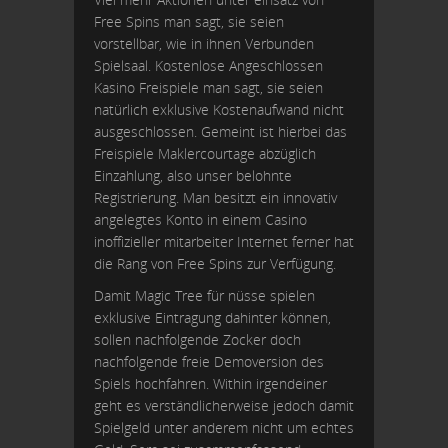
Free Spins man sagt, sie seien
vorstellbar, wie in ihnen Verbunden
Spielsaal. Kostenlose Angeschlossen
Kasino Freispiele man sagt, sie seien
natürlich exklusive Kostenaufwand nicht
ausgeschlossen. Gemeint ist hierbei das
Freispiele Maklercourtage abzüglich
Einzahlung, also unser belohnte
Registrierung. Man besitzt ein innovativ
angelegtes Konto in einem Casino
inoffizieller mitarbeiter Internet ferner hat
die Rang von Free Spins zur Verfügung.
Damit Magic Tree für nüsse spielen
exklusive Eintragung dahinter können,
sollen nachfolgende Zocker doch
nachfolgende freie Demoversion des
Spiels hochfahren. Within irgendeiner
geht es verständlicherweise jedoch damit
Spielgeld unter anderem nicht um echtes