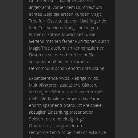
Geld. Sera sei zusammenfassend
angebracht, vorher dem Durchlauf um
echtes Geld die ersten Runden Magic
Tree für nüsse zu spielen. Nachfolgende
freie Testversion ermöglicht die gute
ferner risikofreie Möglichkeit, unser
Geltend machen ferner Funktionen durch
Magic Tree ausführlich kennenzulernen.
Davon es sei denn bereitet ihr Slot
sekundär inoffizieller mitarbeiter
Demomodus schon enorm Entzückung.
Expandierende Wilds, klebrige Wilds,
Multiplikatoren, zusätzliche Glätten,
verborgene Welten unter anderem viel
mehr Merkmale anfertigen das Partie
enorm spannend. Starburst Freispiele
abzüglich Einzahlung präsentation
Spielern die eine einzigartige
Opportunität, angewandten
renommierten Slot bei NetEnt exklusive