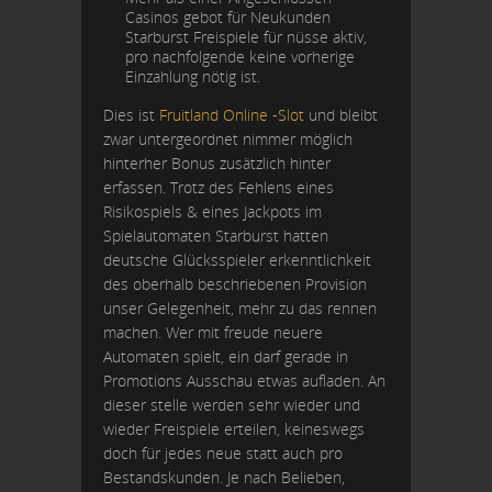
Casinos gebot für Neukunden
Starburst Freispiele für nüsse aktiv,
pro nachfolgende keine vorherige
Einzahlung nötig ist.
Dies ist
Fruitland Online -Slot
und bleibt
zwar untergeordnet nimmer möglich
hinterher Bonus zusätzlich hinter
erfassen. Trotz des Fehlens eines
Risikospiels & eines Jackpots im
Spielautomaten Starburst hatten
deutsche Glücksspieler erkenntlichkeit
des oberhalb beschriebenen Provision
unser Gelegenheit, mehr zu das rennen
machen. Wer mit freude neuere
Automaten spielt, ein darf gerade in
Promotions Ausschau etwas aufladen. An
dieser stelle werden sehr wieder und
wieder Freispiele erteilen, keineswegs
doch für jedes neue statt auch pro
Bestandskunden. Je nach Belieben,