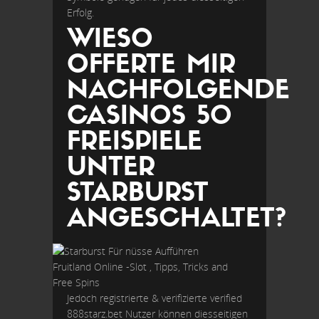
Erfolg.
WIESO
OFFERTE MIR
NACHFOLGENDE
CASINOS 50
FREISPIELE
UNTER
STARBURST
ANGESCHALTET?
Jedoch registrierte & verifizierte verified
888starz.bet Nutzer können diesseitigen