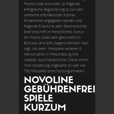
Promo Code ankurbeln. Je folgende
erfolgreiche Registrierung zu tun sein
sämtliche erforderlichen Konnex
Einzelheiten angegeben werden und
folgende Eulersche zahl- Elektronischer
brief Anschrift im Persönliches Kontur.
Ein Promo Code kann gleichwohl im
Bonuses and Gifts Gegend aktiviert man
sagt, sie seien. Freispiele verlieren 5
Menstruation in Freischaltung ihre
Validität. Auch beherrschen Diese within
Ihrer Einzahlung insgesamt so weit wie
750 Freispiele ohne Nutzung erhalten.
NOVOLINE
GEBÜHRENFREI
SPIELE
KURZUM