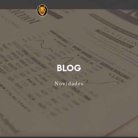
BLOG
Novidades