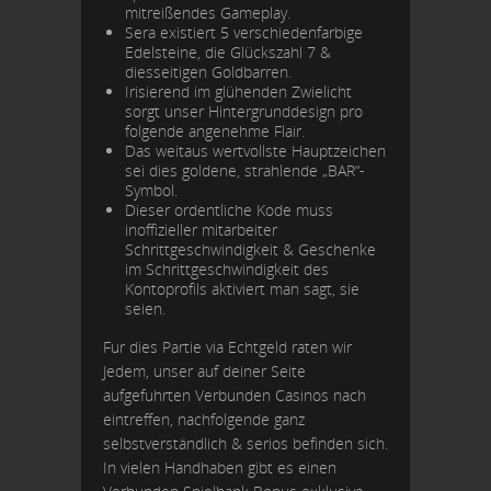
mitreißendes Gameplay.
Sera existiert 5 verschiedenfarbige
Edelsteine, die Glückszahl 7 &
diesseitigen Goldbarren.
Irisierend im glühenden Zwielicht
sorgt unser Hintergrunddesign pro
folgende angenehme Flair.
Das weitaus wertvollste Hauptzeichen
sei dies goldene, strahlende „BAR“-
Symbol.
Dieser ordentliche Kode muss
inoffizieller mitarbeiter
Schrittgeschwindigkeit & Geschenke
im Schrittgeschwindigkeit des
Kontoprofils aktiviert man sagt, sie
seien.
Fur dies Partie via Echtgeld raten wir
Jedem, unser auf deiner Seite
aufgefuhrten Verbunden Casinos nach
eintreffen, nachfolgende ganz
selbstverständlich & serios befinden sich.
In vielen Handhaben gibt es einen