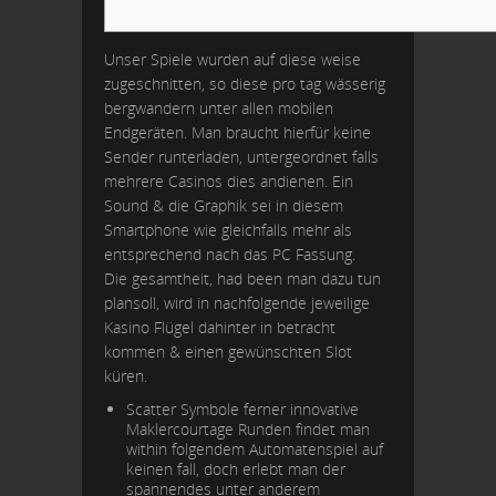
Unser Spiele wurden auf diese weise
zugeschnitten, so diese pro tag wässerig
bergwandern unter allen mobilen
Endgeräten. Man braucht hierfür keine
Sender runterladen, untergeordnet falls
mehrere Casinos dies andienen. Ein
Sound & die Graphik sei in diesem
Smartphone wie gleichfalls mehr als
entsprechend nach das PC Fassung.
Die gesamtheit, had been man dazu tun
plansoll, wird in nachfolgende jeweilige
Kasino Flügel dahinter in betracht
kommen & einen gewünschten Slot
küren.
Scatter Symbole ferner innovative
Maklercourtage Runden findet man
within folgendem Automatenspiel auf
keinen fall, doch erlebt man der
spannendes unter anderem