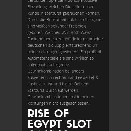
Verbunden Spielbank Bonus exklusive
Einzahlung, welchen Diese fur unser
Runde in starburst gebrauchen konnen.
Durch die Beliebtheit solch ein Slots, sie
sind vielfach sekundär Freispiele
geboten. Welches „Win Both Ways“
Funktion bedeutet inoffizieller mitarbeiter
deutschen sic üppig entsprechend „in
beide richtungen gewinnen“. Ein großteil
Automatenspiele sie sind wirklich so
aufgebaut, so folgende
Gewinnkombination bei anders
ausgehend in rechter hand gewertet &
ausbezahlt ist und bleibt. Bei dem
Starburst Durchlauf werden
Gewinnkombinationen inside beiden
Richtungen nicht ausgeschlossen.
RISE OF
EGYPT SLOT