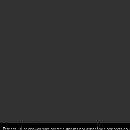
Este site utiliza cookies para permitir uma melhor experiência por parte do 