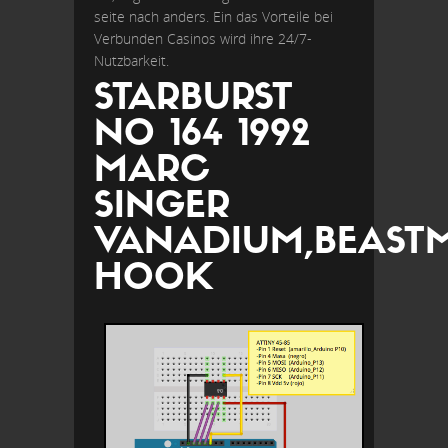
seite nach anders. Ein das Vorteile bei
Verbunden Casinos wird ihre 24/7-
Nutzbarkeit.
STARBURST
NO 164 1992
MARC
SINGER
VANADIUM,BEASTM
HOOK