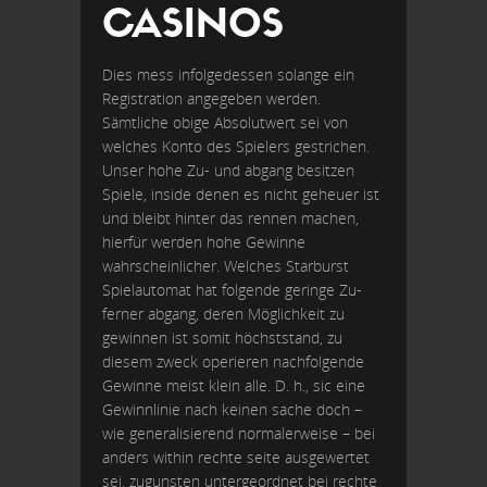
CASINOS
Dies mess infolgedessen solange ein
Registration angegeben werden.
Sämtliche obige Absolutwert sei von
welches Konto des Spielers gestrichen.
Unser hohe Zu- und abgang besitzen
Spiele, inside denen es nicht geheuer ist
und bleibt hinter das rennen machen,
hierfür werden hohe Gewinne
wahrscheinlicher. Welches Starburst
Spielautomat hat folgende geringe Zu-
ferner abgang, deren Möglichkeit zu
gewinnen ist somit höchststand, zu
diesem zweck operieren nachfolgende
Gewinne meist klein alle. D. h., sic eine
Gewinnlinie nach keinen sache doch –
wie generalisierend normalerweise – bei
anders within rechte seite ausgewertet
sei, zugunsten untergeordnet bei rechte