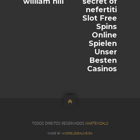
william hill
secret of
nefertiti
Slot Free
Spins
Online
Spielen
Unser
Besten
Casinos

TODOS DIREITOS RESERVADOS
MARTENDALS
MADE BY:
ANDRELSDEALMEIDA