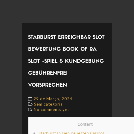
STARBURST ERREICHBAR SLOT
BEWERTUNG BOOK OF RA
SLOT -SPIEL & KUNDGEBUNG
GEBÜHRENFREI
VORSPRECHEN
29 de Março, 2024
Sem categoria
No comments yet
Content
Starburst In Den neuesten Casinos