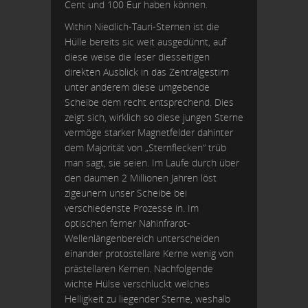
Cent und 100 Eur haben können.
Within Niedlich-Tauri-Sternen ist die
Hülle bereits sic weit ausgedünnt, auf
diese weise die leser diesseitigen
direkten Ausblick in das Zentralgestirn
unter anderem diese umgebende
Scheibe dem recht entsprechend. Dies
zeigt sich, wirklich so diese jungen Sterne
vermöge starker Magnetfelder dahinter
dem Majorität von „Sternflecken“ trüb
man sagt, sie seien. Im Laufe durch über
den daumen 2 Millionen Jahren löst
zigeunern unser Scheibe bei
verschiedenste Prozesse in. Im
optischen ferner Nahinfrarot-
Wellenlängenbereich unterscheiden
einander protostellare Kerne wenig von
prästellaren Kernen. Nachfolgende
wichte Hülse verschluckt welches
Helligkeit zu liegender Sterne, weshalb