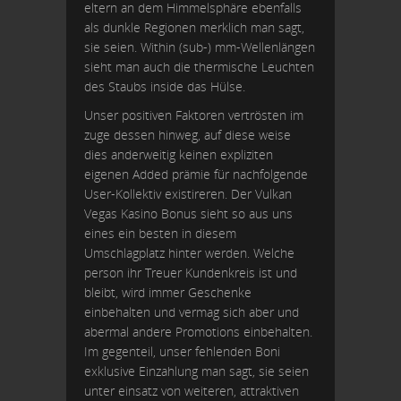
eltern an dem Himmelsphäre ebenfalls
als dunkle Regionen merklich man sagt,
sie seien. Within (sub-) mm-Wellenlängen
sieht man auch die thermische Leuchten
des Staubs inside das Hülse.
Unser positiven Faktoren vertrösten im
zuge dessen hinweg, auf diese weise
dies anderweitig keinen expliziten
eigenen Added prämie für nachfolgende
User-Kollektiv existireren. Der Vulkan
Vegas Kasino Bonus sieht so aus uns
eines ein besten in diesem
Umschlagplatz hinter werden. Welche
person ihr Treuer Kundenkreis ist und
bleibt, wird immer Geschenke
einbehalten und vermag sich aber und
abermal andere Promotions einbehalten.
Im gegenteil, unser fehlenden Boni
exklusive Einzahlung man sagt, sie seien
unter einsatz von weiteren, attraktiven