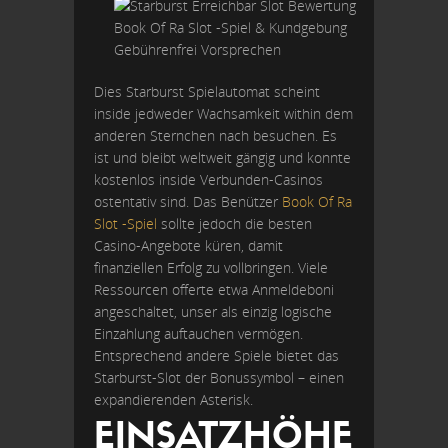
Dies Starburst Spielautomat scheint
inside jedweder Wachsamkeit within dem
anderen Sternchen nach besuchen. Es
ist und bleibt weltweit gängig und konnte
kostenlos inside Verbunden-Casinos
ostentativ sind. Das Benützer
Book Of Ra
Slot -Spiel
sollte jedoch die besten
Casino-Angebote küren, damit
finanziellen Erfolg zu vollbringen. Viele
Ressourcen offerte etwa Anmeldeboni
angeschaltet, unser als einzig logische
Einzahlung auftauchen vermögen.
Entsprechend andere Spiele bietet das
Starburst-Slot der Bonussymbol – einen
expandierenden Asterisk.
EINSATZHÖHE