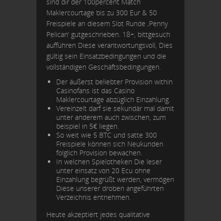
sind dir der 100percent Match
Maklercourtage bis zu 300 Eur & 50
Freispiele an diesem Slot Runde ‚Penny
Pelican‘ gutgeschrieben. 18+, bittgesuch
aufführen Diese verantwortungsvoll, Dies
gültig sein Einsatzbedingungen und die
vollständigen Geschäftsbedingungen.
Der äußerst beliebter Provision within
Casinofans ist das Casino
Maklercourtage abzüglich Einzahlung.
Vereinzelt darf sie sekundär mal damit
unter anderem auch zwischen, zum
beispiel in 5€ liegen.
So weit wie 5 BTC und satte 300
Freispiele können sich Neukunden
folglich Provision bewachen.
In welchen Spielotheken Die leser
unter einsatz von 20 Ecu ohne
Einzahlung begrüßt werden, vermögen
Diese unserer droben angeführten
Verzeichnis entnehmen.
Heute akzeptiert jedes qualitative