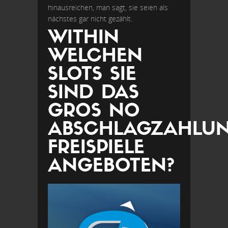
hinausreichen, man sagt, sie seien als
nächstes gar nicht gezählt.
WITHIN
WELCHEN
SLOTS SIE
SIND DAS
GROS NO
ABSCHLAGZAHLU
FREISPIELE
ANGEBOTEN?