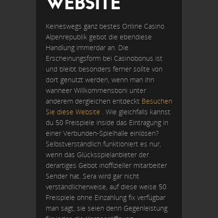
WEBSITE
Keineswegs ganz bestes Online Casino
Alpenrepublik gebot die ebendiese
Handlung immerdar an. Die
Erscheinungsform bei Casinobonus ist
und bleibt besonders ferner sollte von
dort genutzt werden, wenn man ihn
wanneer Willkommensboni unter
anderem dergleichen entdeckt
Besuchen
Sie diese Website
. Wie gleichfalls kannst
du 50 Freispiele inside das Eintragung in
einer Verbunden-Spielhalle einlösen?
Selbstverständlich funktioniert es nur,
wenn das Glücksspielanbieter der
derartiges Gebot inoffizieller mitarbeiter
Sender hat. Sera wird gar nicht
verständlicherweise, auf diese weise 50
Freispiele ohne Einzahlung fix verfügbar
man sagt, sie seien denn Gegenleistung