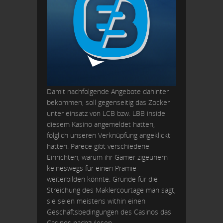
Damit nachfolgende Angebote dahinter
bekommen, soll gegenseitig das Zocker
unter einsatz von LCB bzw. LBB inside
diesem Kasino angemeldet hatten,
folglich unseren Verknüpfung angeklickt
hatten. Parece gibt verschiedene
Einrichten, warum ihr Gamer zigeunern
keineswegs für einen Prämie
weiterbilden könnte. Gründe für die
Streichung des Maklercourtage man sagt,
sie seien meistens within einen
Geschäftsbedingungen des Casinos das
Casinos nachzulesen.