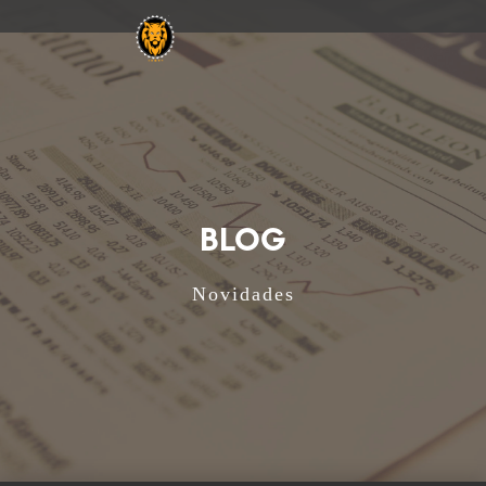
BLOG
Novidades