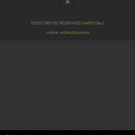

TODOS DIREITOS RESERVADOS
MARTENDALS
MADE BY:
ANDRELSDEALMEIDA