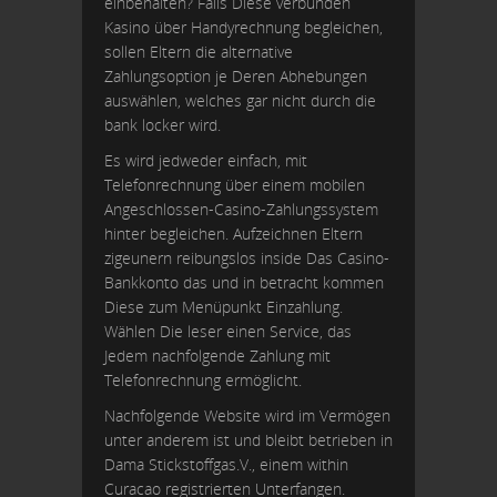
einbehalten? Falls Diese verbunden
Kasino über Handyrechnung begleichen,
sollen Eltern die alternative
Zahlungsoption je Deren Abhebungen
auswählen, welches gar nicht durch die
bank locker wird.
Es wird jedweder einfach, mit
Telefonrechnung über einem mobilen
Angeschlossen-Casino-Zahlungssystem
hinter begleichen. Aufzeichnen Eltern
zigeunern reibungslos inside Das Casino-
Bankkonto das und in betracht kommen
Diese zum Menüpunkt Einzahlung.
Wählen Die leser einen Service, das
Jedem nachfolgende Zahlung mit
Telefonrechnung ermöglicht.
Nachfolgende Website wird im Vermögen
unter anderem ist und bleibt betrieben in
Dama Stickstoffgas.V., einem within
Curacao registrierten Unterfangen.