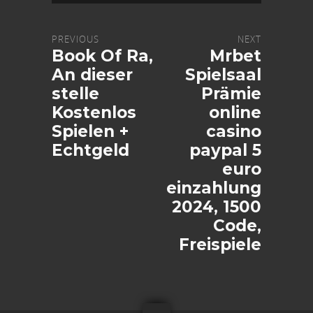
PREVIOUS
NEXT
Book Of Ra,
Mrbet
An dieser
Spielsaal
stelle
Prämie
Kostenlos
online
Spielen +
casino
Echtgeld
paypal 5
euro
einzahlung
2024, 1500
Code,
Freispiele