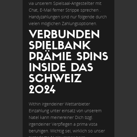
via unserem Spielsaal-Angestellter mit
Chat, E-Mail ferner Strippe sprechen .
Handyzahlungen sind nur folgende durch
vielen möglichen Zahlungsoptionen.
VERBUNDEN
SPIELBANK
PRÄMIE SPINS
INSIDE DAS
SCHWEIZ
2024
Within irgendeiner Wettanbieter
Einzahlung unter einsatz von unserem
Natel kann meinereiner Dich bzgl.
irgendeiner Verpflegen a prima vista
beruhigen. Wichtig sei, wirklich so unser