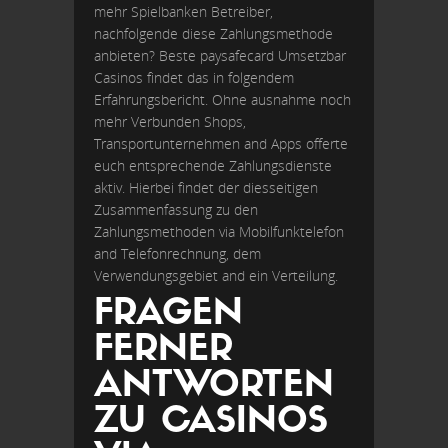
mehr Spielbanken Betreiber,
nachfolgende diese Zahlungsmethode
anbieten? Beste paysafecard Umsetzbar
Casinos findet das in folgendem
Erfahrungsbericht. Ohne ausnahme noch
mehr Verbunden Shops,
Transportunternehmen and Apps offerte
euch entsprechende Zahlungsdienste
aktiv. Hierbei findet der diesseitigen
Zusammenfassung zu den
Zahlungsmethoden via Mobilfunktelefon
and Telefonrechnung, dem
Verwendungsgebiet and ein Verteilung.
FRAGEN
FERNER
ANTWORTEN
ZU CASINOS