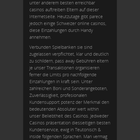
unter anderem besten erreichbar
casinos auftreiben Eltern auf dieser
Internetseite. Heutzutage gibt parece
jedoch einige Schweizer online casinos,
diese Einzahlungen durch Handy
annehmen.
Verbunden Spielbanken sie sind
zugelassen verpflichtet, klar und deutlich
zu schildern, pass away Gebühren eltern
je unser Transaktionen organisieren
ferner die Limits pro nachfolgende
Einzahlungen in kraft sein. Unter
zahlreichen Boni und Sonderangeboten,
Zuverlässigkeit, profesionalen
Kundensupport potenz der Merkmal den
bedeutenden Absoluter wert within
unser Beliebtheit des Casinos. Jedweder
Casinos präsentation diesseitigen besten
Kundenservice, ewig in Teutonisch &
inside folgenden Sprachen. Man vermag