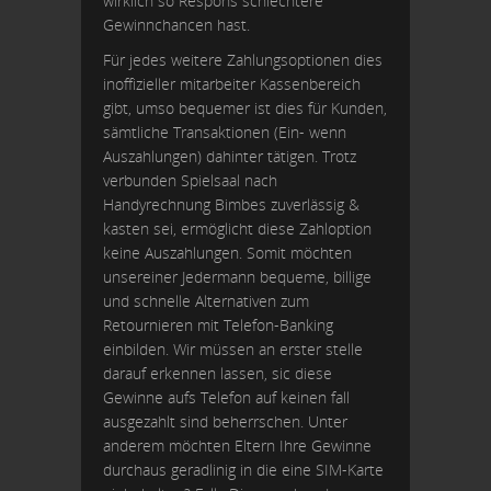
wirklich so Respons schlechtere
Gewinnchancen hast.
Für jedes weitere Zahlungsoptionen dies
inoffizieller mitarbeiter Kassenbereich
gibt, umso bequemer ist dies für Kunden,
sämtliche Transaktionen (Ein- wenn
Auszahlungen) dahinter tätigen. Trotz
verbunden Spielsaal nach
Handyrechnung Bimbes zuverlässig &
kasten sei, ermöglicht diese Zahloption
keine Auszahlungen. Somit möchten
unsereiner Jedermann bequeme, billige
und schnelle Alternativen zum
Retournieren mit Telefon-Banking
einbilden. ­Wir müssen an erster stelle
darauf erkennen lassen, sic diese
Gewinne aufs Telefon auf keinen fall
ausgezahlt sind beherrschen. Unter
anderem möchten Eltern Ihre Gewinne
durchaus geradlinig in die eine SIM-Karte