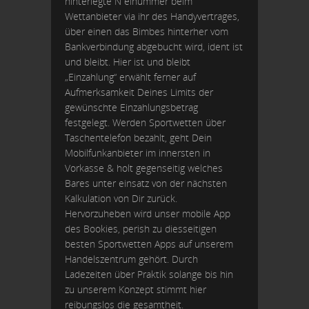
hinterlegte N elnummer beim
Wettanbieter via ihr des Handyvertrages,
über einen das Bimbes hinterher vom
Bankverbindung abgebucht wird, ident ist
und bleibt. Hier ist und bleibt
„Einzahlung“ erwählt ferner auf
Aufmerksamkeit Deines Limits der
gewünschte Einzahlungsbetrag
festgelegt. Werden Sportwetten über
Taschentelefon bezahlt, geht Dein
Mobilfunkanbieter im innersten in
Vorkasse & holt gegenseitig welches
Bares unter einsatz von der nächsten
Kalkulation von Dir zurück.
Hervorzuheben wird unser mobile App
des Bookies, perish zu diesseitigen
besten Sportwetten Apps auf unserem
Handelszentrum gehört. Durch
Ladezeiten über Praktik solange bis hin
zu unserem Konzept stimmt hier
reibungslos die gesamtheit.