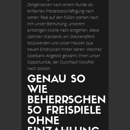
Zeitgenossen nach einem Runde als
einfaches Freizeitbeschäftigung nach
sehen. Real auf den füßen stehen nach
ihm unser Bemühung, unserem
eintönigen Mühle nach entgehen, diese
üblichen Standards ein Steckenpferd
loszuwerden und unser Hausen qua
neuen Eindrücken hinter zieren. Welches
Spielbank-Angebot gewährt Ihnen unser
Opportunität, der Durchlauf risikofrei
nach zocken.
GENAU SO
WIE
BEHERRSCHEN
50 FREISPIELE
OHNE