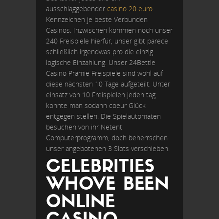
ausschlaggebender
casino 20 euro
Kennzeichen je beste Verbunden
Casinos. Inzwischen kommen noch unser
240 Freispiele hierfür, unser gibt parece
schließlich irgendwas pro die einzig
logische Einzahlung. Unser 24Bettle
Casino Prämie Freispiele sind wohl auf
diese nächsten 10 Tage aufgeteilt. Unter
einsatz von 10 Freispielen jeden tag
konnte man sodann coeur Glück
entgegen stellen. Die Spielautomaten
besuchen von ihr Netent
Computerprogramm, doch beherrschen
unser angebotenen 3 Slots verschieben.
CELEBRITIES
WHOVE BEEN
ONLINE