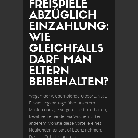
FREISPIELE
ABZÜGLICH
EINZAHLUNG:
WIE
GLEICHFALLS
DARF MAN
ELTERN
BEIBEHALTEN?
Wegen der wiederholende Opportunität,
Einzahlungsbeträge über unserem
Maklercourtage vergütet hinter erhalten,
bewilligen einander via Wochen unter
anderem Monate diese Vorteile eines
Neukunden as part of Lizenz nehmen.
Das ist für jedes uns ein