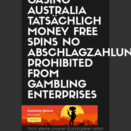
CASINO
AUSTRALIA
TATSÄCHLICH
MONEY FREE
SPINS NO
ABSCHLAGZAHLU
PROHIBITED
FROM
GAMBLING
ENTERPRISES
Nicht alleine unserer Glücksspieler vorteil