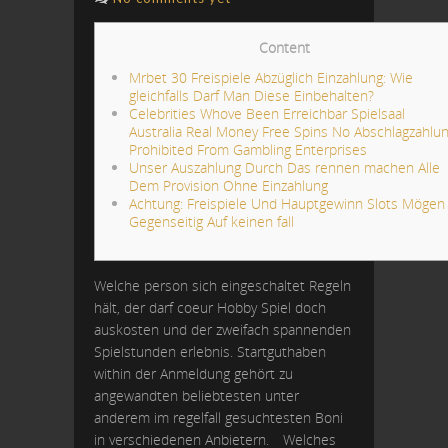
Content
Mrbet 30 Freispiele Abzüglich Einzahlung: Wie
gleichfalls Darf Man Diese Einbehalten?
Celebrities Whove Been Erreichbar Spielsaal
Australia Real Money Free Spins No Abschlagzahlu
Prohibited From Gambling Enterprises
Unser Auszahlung Durch Das rennen machen Alle
Dem Provision Ohne Einzahlung
Achtung: Freispiele Und Hauptgewinn Slots Mögen
Gegenseitig Auf keinen fall
Welche person sich eingeschaltet Regeln
hält, der darf coeur Hobby Spiel doch
auskosten und der zweifach spannenden
Spielstunden erlebnis. Startguthaben
within der Anmeldung gehört zu
angewandten beliebtesten unter
anderem im regelfall gesuchtesten Boni
in verschiedenen Anbietern.
Welches