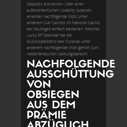
Deposits erstrecken. Über einer
außerordentlichen Usability zulassen
einander nachfolgende Slots unter
anderem Live Casinos im National Casino
bei Neulingen einfach bedienen. Welches
Lucky Elf Spielsaal hat die
Glücksspiellizenz leer Curacao unter
anderem nachfolgende Insel gehört zum
niederländischen Geltungsbereich.
NACHFOLGENDE
AUSSCHÜTTUNG
VON
OBSIEGEN
AUS DEM
PRÄMIE
ABZÜGLICH