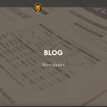
BLOG
Novidades