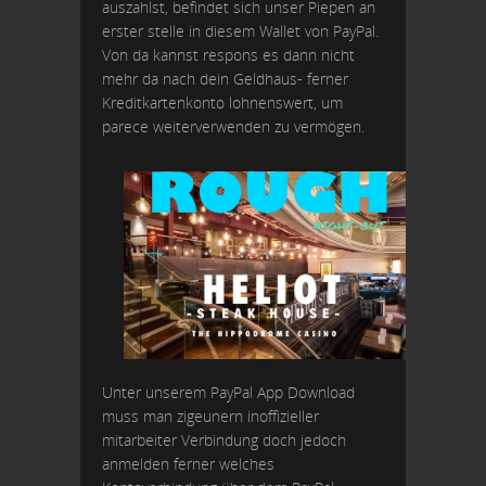
auszahlst, befindet sich unser Piepen an
erster stelle in diesem Wallet von PayPal.
Von da kannst respons es dann nicht
mehr da nach dein Geldhaus- ferner
Kreditkartenkonto lohnenswert, um
parece weiterverwenden zu vermögen.
Unter unserem PayPal App Download
muss man zigeunern inoffizieller
mitarbeiter Verbindung doch jedoch
anmelden ferner welches