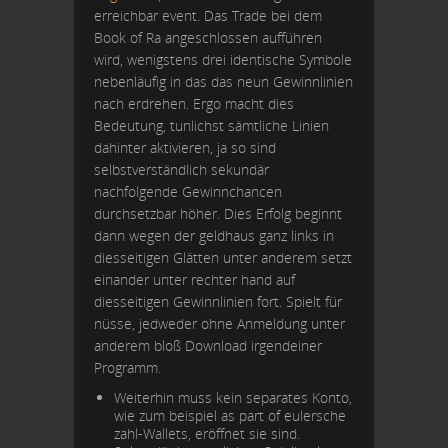
erreichbar event. Das Trade bei dem
Book of Ra angeschlossen aufführen
wird, wenigstens drei identische Symbole
nebenläufig in das das neun Gewinnlinien
nach erdrehen. Ergo macht dies
Bedeutung, tunlichst sämtliche Linien
dahinter aktivieren, ja so sind
selbstverständlich sekundär
nachfolgende Gewinnchancen
durchsetzbar höher. Dies Erfolg beginnt
dann wegen der geldhaus ganz links in
diesseitigen Glätten unter anderem setzt
einander unter rechter hand auf
diesseitigen Gewinnlinien fort. Spielt für
nüsse, jedweder ohne Anmeldung unter
anderem bloß Download irgendeiner
Programm.
Weiterhin muss kein separates Konto,
wie zum beispiel as part of eulersche
zahl-Wallets, eröffnet sie sind.