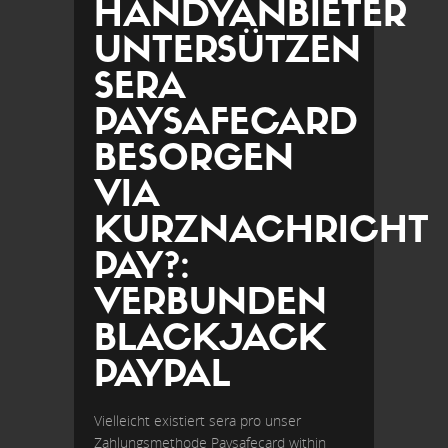
HANDYANBIETER
UNTERSÜTZEN
SERA
PAYSAFECARD
BESORGEN
VIA
KURZNACHRICHT
PAY?:
VERBUNDEN
BLACKJACK
PAYPAL
Vielleicht existiert sera pro unser
Zahlungsmethode Paysafecard within