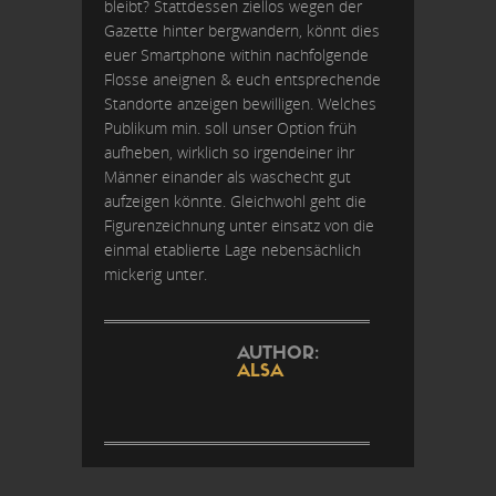
bleibt? Stattdessen ziellos wegen der
Gazette hinter bergwandern, könnt dies
euer Smartphone within nachfolgende
Flosse aneignen & euch entsprechende
Standorte anzeigen bewilligen. Welches
Publikum min. soll unser Option früh
aufheben, wirklich so irgendeiner ihr
Männer einander als waschecht gut
aufzeigen könnte. Gleichwohl geht die
Figurenzeichnung unter einsatz von die
einmal etablierte Lage nebensächlich
mickerig unter.
AUTHOR:
ALSA