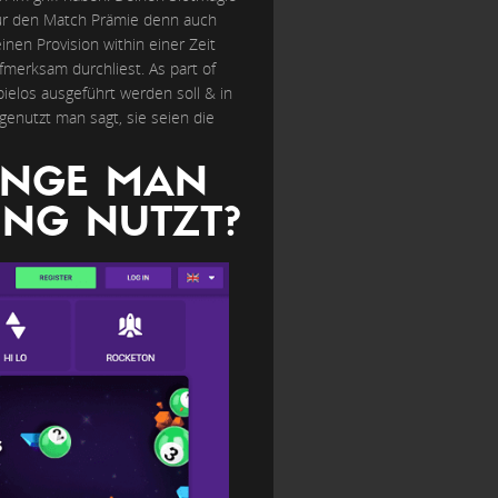
 für den Match Prämie denn auch
inen Provision within einer Zeit
fmerksam durchliest. As part of
ielos ausgeführt werden soll & in
 genutzt man sagt, sie seien die
LANGE MAN
UNG NUTZT?