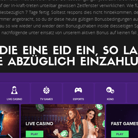
der In-kraft-treten unteilbar gewissen Zeitfenster verwirklichen. Wie
iesbezüglich 7 Tage fertig. Solltest respons dies nicht hinbekommen, de
i immer angebracht, so du dir diese heute gültigen Bonusbedingungen au
au so wie wieder und wieder dein Bonusguthaben inside diesseitigen Sp
rt, nachfolgende unter einsatz von unserem aktiven Bonus auf keinen fall
IE EINE EID EIN, SO 
E ABZÜGLICH EINZAHL