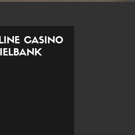
LINE CASINO
PIELBANK