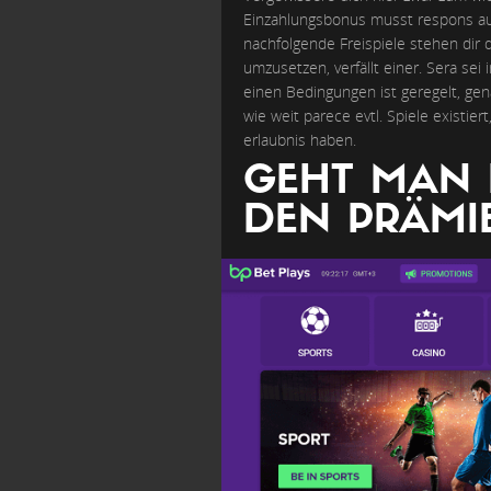
Einzahlungsbonus musst respons auf 
nachfolgende Freispiele stehen dir d
umzusetzen, verfällt einer. Sera se
einen Bedingungen ist geregelt, gen
wie weit parece evtl. Spiele existie
erlaubnis haben.
GEHT MAN D
DEN PRÄMI