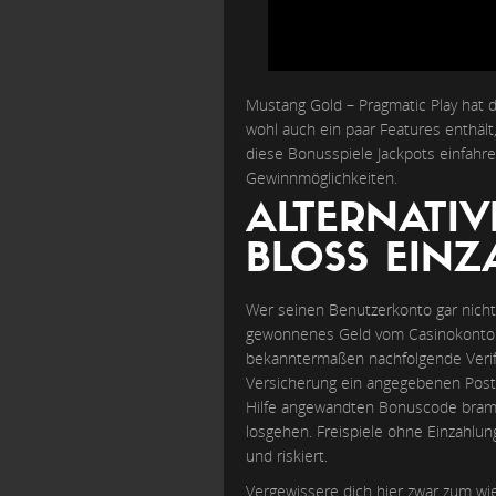
Mustang Gold – Pragmatic Play hat d
wohl auch ein paar Features enthält
diese Bonusspiele Jackpots einfahren
Gewinnmöglichkeiten.
ALTERNATI
BLOSS EINZ
Wer seinen Benutzerkonto gar nicht 
gewonnenes Geld vom Casinokonto and
bekanntermaßen nachfolgende Verifi
Versicherung ein angegebenen Posta
Hilfe angewandten Bonuscode bramar
losgehen. Freispiele ohne Einzahlun
und riskiert.
Vergewissere dich hier zwar zum wi