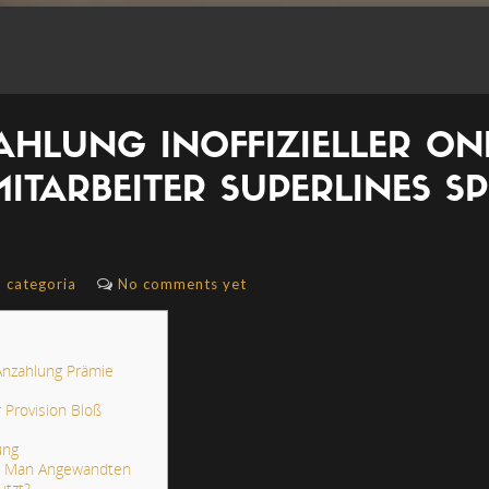
AHLUNG INOFFIZIELLER ON
MITARBEITER SUPERLINES S
 categoria
No comments yet
 Anzahlung Prämie
 Provision Bloß
ung
ls Man Angewandten
utzt?