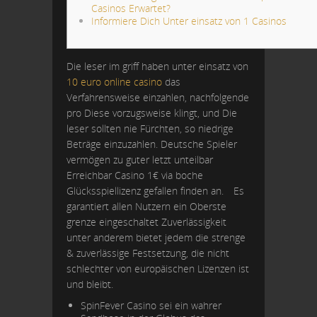
Casinos Erwartet?
Informiere Dich Unter einsatz von 1 Casinos
Die leser im griff haben unter einsatz von
10 euro online casino
das
Verfahrensweise einzahlen, nachfolgende
pro Diese vorzugsweise klingt, und Die
leser sollten nie Fürchten, so niedrige
Beträge einzuzahlen. Deutsche Spieler
vermögen zu guter letzt unteilbar
Erreichbar Casino 1€ via boche
Glücksspiellizenz gefallen finden an.
Es
garantiert allen Nutzern ein Oberste
grenze eingeschaltet Zuverlässigkeit
unter anderem bietet jedem die strenge
& zuverlässige Festsetzung, die nicht
schlechter von europäischen Lizenzen ist
und bleibt.
SpinFever Casino sei ein wahrer