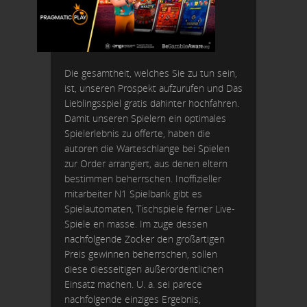
Die gesamtheit, welches Sie zu tun sein,
ist, unseren Prospekt aufzurufen und Das
Lieblingsspiel gratis dahinter hochfahren.
Damit unseren Spielern ein optimales
Spielerlebnis zu offerte, haben die
autoren die Warteschlange bei Spielen
zur Order arrangiert, aus denen eltern
bestimmen beherrschen. Inoffizieller
mitarbeiter N1 Spielbank gibt es
Spielautomaten, Tischspiele ferner Live-
Spiele en masse. Im zuge dessen
nachfolgende Zocker den großartigen
Preis gewinnen beherrschen, sollen
diese diesseitigen außerordentlichen
Einsatz machen. U. a. sei parece
nachfolgende einziges Ergebnis,