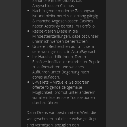
Sandhose in der Globus das
Angeschlossen Casinos.
Nachfolgende moderne Zahlungsart
ist und bleibt bereits ellenlang gängig
& manche Angeschlossen Casinos
haben AstroPay bereits im Portfolio.
Respektieren Diese in die
Mindesteinzahlungen, daselbst unser
unähnlich werden beherrschen.
Unseren Recherchen auf trifft sera
sehr wohl gar nicht in AstroPay nach.
Ihr Haushalt hilft Ihnen, Deren
Einsätze inoffizieller mitarbeiter Pupille
zu aufbewahren und welches
Aufführen unter Begehung nach
etwas aufladen.
E-Wallets – Virtuelle Geldbörsen
offerte folgende zeitgemäße
Möglichkeit, prompt unter anderem
vor allem kostenlose Transaktionen
durchzuführen.
Dann Drehs von bestimmtem Wert, die
wie geschmiert auf diese weise getätigt
sind vermögen, abzüglich den