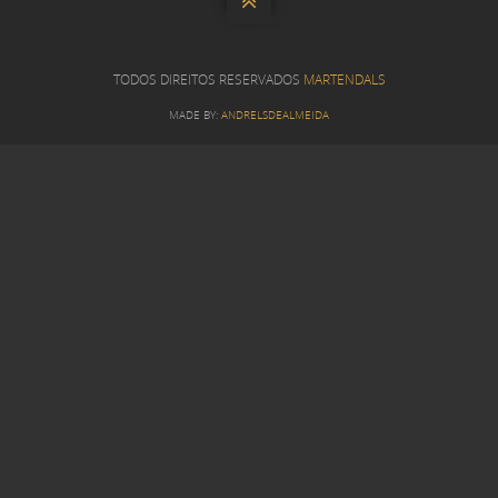

TODOS DIREITOS RESERVADOS
MARTENDALS
MADE BY:
ANDRELSDEALMEIDA