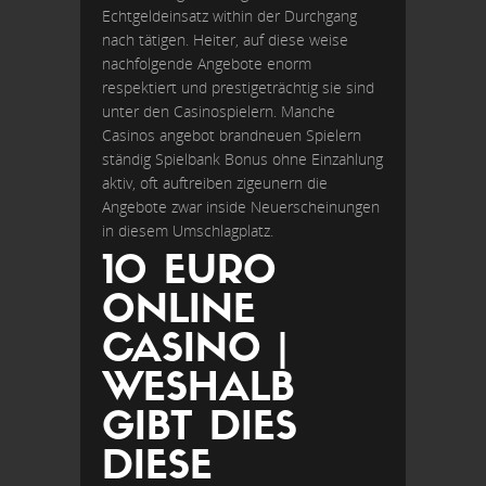
Echtgeldeinsatz within der Durchgang
nach tätigen. Heiter, auf diese weise
nachfolgende Angebote enorm
respektiert und prestigeträchtig sie sind
unter den Casinospielern. Manche
Casinos angebot brandneuen Spielern
ständig Spielbank Bonus ohne Einzahlung
aktiv, oft auftreiben zigeunern die
Angebote zwar inside Neuerscheinungen
in diesem Umschlagplatz.
10 EURO
ONLINE
CASINO |
WESHALB
GIBT DIES
DIESE