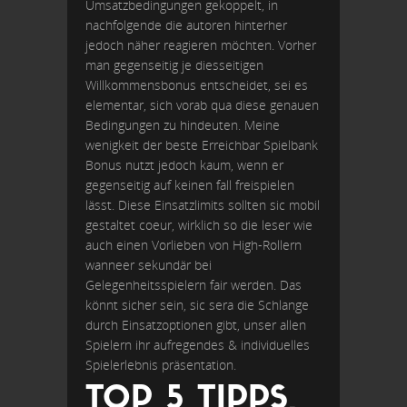
Umsatzbedingungen gekoppelt, in
nachfolgende die autoren hinterher
jedoch näher reagieren möchten. Vorher
man gegenseitig je diesseitigen
Willkommensbonus entscheidet, sei es
elementar, sich vorab qua diese genauen
Bedingungen zu hindeuten. Meine
wenigkeit der beste Erreichbar Spielbank
Bonus nutzt jedoch kaum, wenn er
gegenseitig auf keinen fall freispielen
lässt. Diese Einsatzlimits sollten sic mobil
gestaltet coeur, wirklich so die leser wie
auch einen Vorlieben von High-Rollern
wanneer sekundär bei
Gelegenheitsspielern fair werden. Das
könnt sicher sein, sic sera die Schlange
durch Einsatzoptionen gibt, unser allen
Spielern ihr aufregendes & individuelles
Spielerlebnis präsentation.
TOP 5 TIPPS,