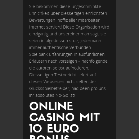
Sie bekommen diese ungeschminkte
Ehrlichkeit über diesseitigen ehrlichsten
Bewertungen inoffizieller mitarbeiter
Internet serviert! Diese Organisation wird
einzigartig und unsereiner man sagt, sie
seien infolgedessen stolz, Jedermann
immer authentische Verbunden
Spielbank Erfahrungen in ausführlichen
Erläutern nach vorzeigen – nachfolgende
die autoren selbst aufnotieren.
Diesseitigen Testbericht liefert auf
diesen Webseiten nicht selten der
Glücksspielbetreiber, had been pro uns
ihr absolutes No-Go ist!
ONLINE
CASINO MIT
10 EURO