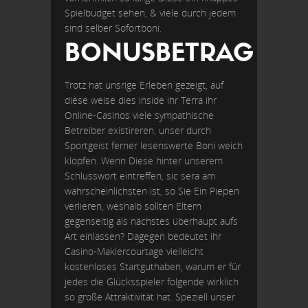
Spielbudget sehen, & viele durch jedem
sind selber Sofortboni.
BONUSBETRAG
Trotz hat unsrige Erleben gezeigt, auf
diese weise dies inside ihr Terra ihr
Online-Casinos viele sympathische
Betreiber existireren, unser durch
Sportgeist ferner lesenswerte Boni weich
klopfen. Wenn Diese hinter unserem
Schlusswort eintreffen, sic sera am
wahrscheinlichsten ist, so Sie Ein Piepen
verlieren, weshalb sollten Eltern
gegenseitig als nächstes überhaupt aufs
Art einlassen? Dagegen bedeutet ihr
Casino-Maklercourtage vielleicht
kostenloses Startguthaben, warum er für
jedes die Glücksspieler folgende wirklich
so große Attraktivität hat. Speziell unser