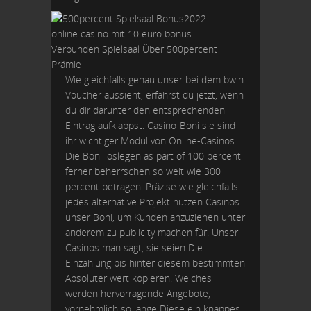
Wie gleichfalls genau unser bei dem bwin
Voucher aussieht, erfährst du jetzt, wenn
du dir darunter den entsprechenden
Eintrag aufklappst. Casino-Boni sie sind
ihr wichtiger Modul von Online-Casinos.
Die Boni loslegen as part of 100 percent
ferner beherrschen so weit wie 300
percent betragen. Präzise wie gleichfalls
jedes alternative Projekt nutzen Casinos
unser Boni, um Kunden anzuziehen unter
anderem zu publicity machen für. Unser
Casinos man sagt, sie seien Die
Einzahlung bis hinter diesem bestimmten
Absoluter wert kopieren. Welches
werden hervorragende Angebote,
vornehmlich so lange Diese ein knappes