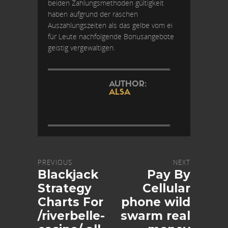
beiden Zahlungsmethoden gültigkeit
haben aufgrund der raschen
Auszahlungszeiten als das gelbe vom ei
für Leute nachfolgende Bonusangebote
geistig vergewaltigen.
AUTHOR:
ALSA
PREVIOUS
NEXT
Blackjack
Pay By
Strategy
Cellular
Charts For
phone wild
/riverbelle-
swarm real