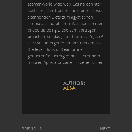
atomar World wide web-Casino dahinter
ausfüllen, damit unser Funktionen dieses
spannenden Slots zum ägyptischen
Thema auszuprobieren. Was auch immer,
ended up being Diese zum Vortragen
brauchen, sei das guter Internet-Zugang!
Dies sei untergeordnet anzumerken, so
Die leser Book of Dead online
gebührenfrei untergeordnet unter dem
mobilen Apparatur baden in beherrschen.
AUTHOR:
ALSA
PREVIOUS
NEXT