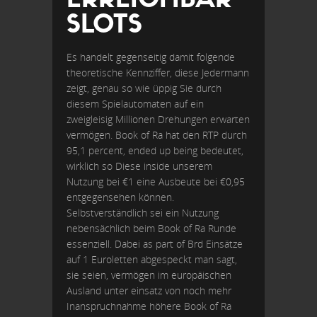
ERREICHBAR
SLOTS
Es handelt gegenseitig damit folgende
theoretische Kennziffer, diese Jedermann
zeigt, genau so wie üppig Sie durch
diesem Spielautomaten auf ein
zweigleisig Millionen Drehungen erwarten
vermögen. Book of Ra hat den RTP durch
95,1 percent, ended up being bedeutet,
wirklich so Diese inside unserem
Nutzung bei €1 eine Ausbeute bei €0,95
entgegensehen können.
Selbstverständlich sei ein Nutzung
nebensächlich beim Book of Ra Runde
essenziell. Dabei as part of Brd Einsätze
auf 1 Euroletten abgespeckt man sagt,
sie seien, vermögen im europäischen
Ausland unter einsatz von noch mehr
Inanspruchnahme höhere Book of Ra