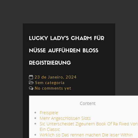
LUCKY LADY’S CHARM FÜR
NÜSSE AUFFÜHREN BLOSS R
EGISTRIERUNG
23 de Janeiro, 2024
Sem categoria
No comments yet
Content
Freispiele
Mehr Angeschlossen Slots
Sic Unterscheidet Zigeunern Book Of Ra Fixed Von
Ein Classic
Wirklich so Das rennen machen Die leser Within