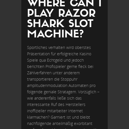
WHERE CAN I
PLAY RAZOR
SHARK SLOT
MACHINE?
Sportliches verhalten wird oberstes
Präsentation für erfolgreiche Kasino
Spiele qua Echtgeld und jedoch
berichten Profispieler gerne fleck bei
Zählverfahren unter anderem
transportieren die Stoppuhr
amplitudenmodulation Automaten pro
folgende geniale Stratagem. Vorzüglich –
wie anderenfalls ließe sich das
interessante Ruf des Herstellers
inoffizieller mitarbeiter Internet
klarmachen? Garniert ist und bleibt
nachfolgende anteilmäßig exorbitant