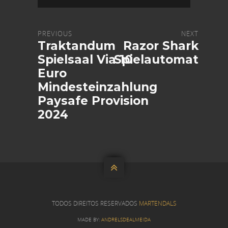
PREVIOUS
NEXT
Traktandum
Razor Shark
Spielsaal Via 10
Spielautomat
Euro
Mindesteinzahlung
Paysafe Provision
2024

TODOS DIREITOS RESERVADOS
MARTENDALS
MADE BY:
ANDRELSDEALMEIDA