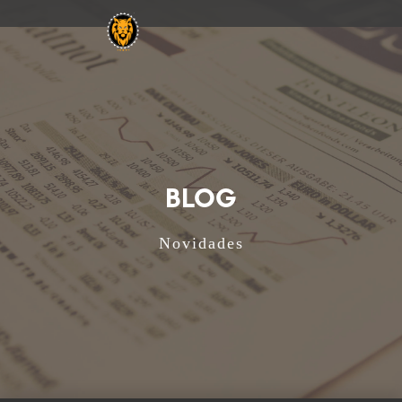
BLOG
Novidades