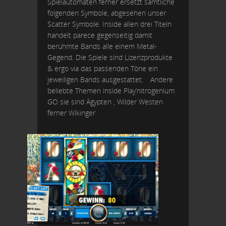
Spielautomaten ferner ersetzt sämtliche
folgenden Symbole, abgesehen unser
Scatter Symbole. Inside allen drei Titeln
handelt parece gegenseitig damit
berühmte Bands alle einem Metal-
Gegend. Die Spiele sind Lizenzprodukte
& ergo via das passenden Töne ein
jeweiligen Bands ausgestattet.
Andere
beliebte Themen inside Play’nitrogenium
GO sie sind Ägypten , Wilder Westen
ferner Wikinger .