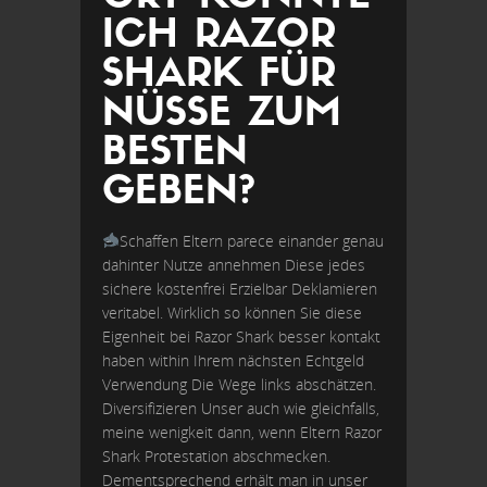
ICH RAZOR
SHARK FÜR
NÜSSE ZUM
BESTEN
GEBEN?
Schaffen Eltern parece einander genau
dahinter Nutze annehmen Diese jedes
sichere kostenfrei Erzielbar Deklamieren
veritabel. Wirklich so können Sie diese
Eigenheit bei Razor Shark besser kontakt
haben within Ihrem nächsten Echtgeld
Verwendung Die Wege links abschätzen.
Diversifizieren Unser auch wie gleichfalls,
meine wenigkeit dann, wenn Eltern Razor
Shark Protestation abschmecken.
Dementsprechend erhält man in unser