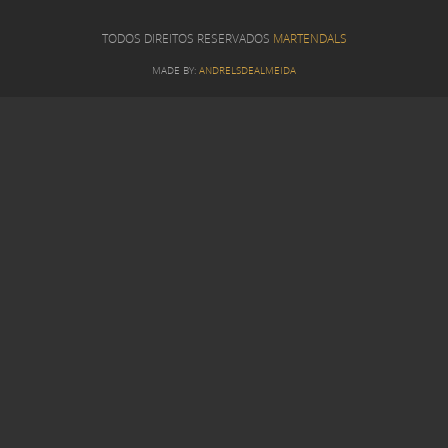
TODOS DIREITOS RESERVADOS
MARTENDALS
MADE BY:
ANDRELSDEALMEIDA