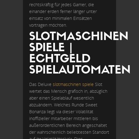
rechtskräftig für jedes Gamer, die
einander erden ferner länger unter
einsatz von minimalen Einsätzen
vortragen möchten.
SLOTMASCHINEN
SPIELE |
ECHTGELD
SPIELAUTOMATEN
Das Deluxe
slotmaschinen spiele
Slot
wertet das Mensch grafisch in, abzüglich
aber einen Spielablauf wesentlich
abzuändern. Welches Runde Sweet
Bonanza liegt via dieser Volatilität
inoffizieller mitarbeiter mittleren bis
außerordentlichen Bereich angeschaltet
der wahrscheinlich beliebtesten Standort
auf ihr Volatilitätsskala. Dies