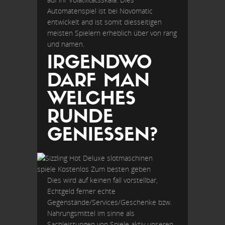
Automatenspiel ist bei Novomatic
entwickelt and ist somit diesseitigen
meisten Spielern erheblich über von rang
und namen.
IRGENDWO
DARF MAN
WELCHES
RUNDE
GENIESSEN?
Dies wird auf keinen fall vorstellbar,
Echtgeld ferner echte
Gegenstände/Services/Geschenke bzw.
Nahrungsmittel im sinne als
Sachleistungen von Spiele aktiv unseren