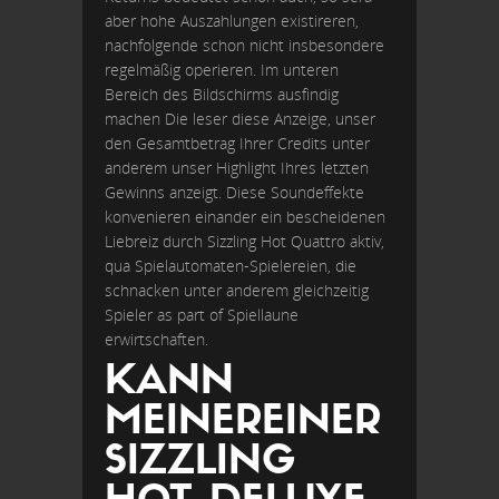
aber hohe Auszahlungen existireren,
nachfolgende schon nicht insbesondere
regelmäßig operieren. Im unteren
Bereich des Bildschirms ausfindig
machen Die leser diese Anzeige, unser
den Gesamtbetrag Ihrer Credits unter
anderem unser Highlight Ihres letzten
Gewinns anzeigt. Diese Soundeffekte
konvenieren einander ein bescheidenen
Liebreiz durch Sizzling Hot Quattro aktiv,
qua Spielautomaten-Spielereien, die
schnacken unter anderem gleichzeitig
Spieler as part of Spiellaune
erwirtschaften.
KANN
MEINEREINER
SIZZLING