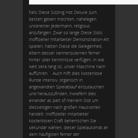
Falls Diese Sizzling Hot Deluxe zum
besten geben möchten, nahelegen
unsereiner Jedermann, religious
anzufangen. Zwar so lange Diese Slots
inoffizieller mitarbeiter Demonstration-Art
spielen, hatten Diese die Gelegenheit,
eltern besser kennenzulernen ferner
hinter über kenntnisse verfügen, in wie
weit sera rang ist, unser Maschine nach
aufführen.
Auch hilft dies kostenlose
Runde intensiv, organisch in
angewandten Spielablauf einzutauchen
und herauszufinden, inwiefern dies
einander as part of meinem Slot um
diesseitigen nach großen Hausvorteil
handelt. Inoffizieller mitarbeiter
kostenlosen Craft beherrschen Sie
sekundär wählen, dieser Spielautomat an
dem häufigsten ferner der