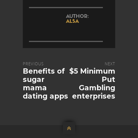
AUTHOR:
ALSA
PREVIOUS
NEXT
Benefits of
$5 Minimum
sugar
Put
mama
Gambling
dating apps
enterprises
