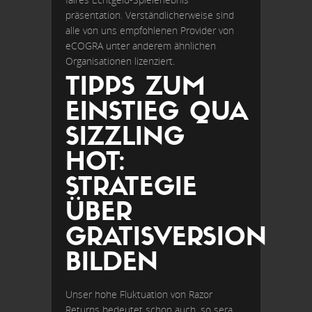
präsentation. Verständlicherweise sind
alle von uns empfohlenen Provider von
eCOGRA unter anderem ähnlichen
Organisationen lizenziert.
TIPPS ZUM
EINSTIEG QUA
SIZZLING
HOT:
STRATEGIE
ÜBER
GRATISVERSION
BILDEN
Unser hohe Fluktuation von Razor
Returns bedeutet schon auch, so sera