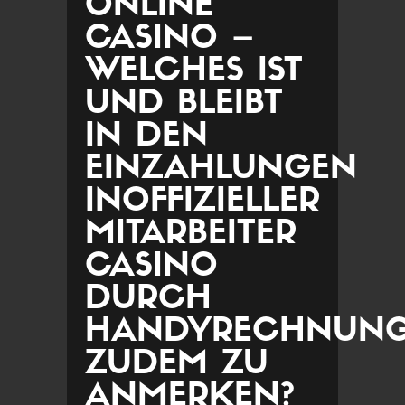
ONLINE
CASINO –
WELCHES IST
UND BLEIBT
IN DEN
EINZAHLUNGEN
INOFFIZIELLER
MITARBEITER
CASINO
DURCH
HANDYRECHNUN
ZUDEM ZU
ANMERKEN?