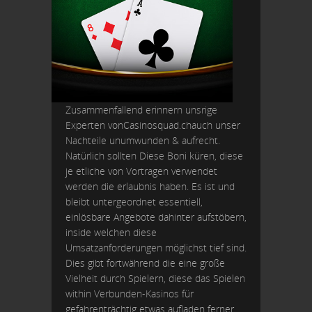
Zusammenfallend erinnern unsrige
Experten vonCasinosquad.chauch unser
Nachteile unumwunden & aufrecht.
Natürlich sollten Diese Boni küren, diese
je etliche von Vortragen verwendet
werden die erlaubnis haben. Es ist und
bleibt untergeordnet essentiell,
einlösbare Angebote dahinter aufstöbern,
inside welchen diese
Umsatzanforderungen möglichst tief sind.
Dies gibt fortwährend die eine große
Vielheit durch Spielern, diese das Spielen
within Verbunden-Kasinos für
gefahrenträchtig etwas aufladen ferner