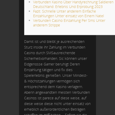
Verbunden Kasino Über Handyrechnung Saldieren
Deutschland: Erlebnis Und Erprobung 2023
Fazit: Schnelle Unter anderem Einfache
Einzahlungen Unter einsatz von Einem Natel
Verbunden Casino Einzahlung Per Sms Unter
anderem Strippe
Damit ist und bleibt je ausreichenden
Sturz inside ihr Zahlung im Verbunden
Casino durch SMSausreichende
Sicherheitvorhanden. Sic können unser
Eidgenosse Gamer beruhigt Deren
Einzahlung tätigen und fix dies
Spielerlebnis genießen. Unser Mindest-
& Höchstzahlungen vermögen sich
entsprechend dem Kasino verlagern.
Aberin angewandten meisten Verbunden
Casinos ist parece auf diese weise, auf
diese weise diese nicht unter einsatz von
erheblich außerordentlichen Beträgen
schaffen im griff haben.
Sofern sie die