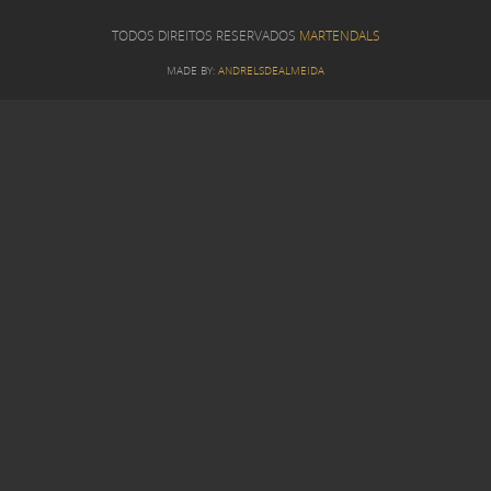
TODOS DIREITOS RESERVADOS
MARTENDALS
MADE BY:
ANDRELSDEALMEIDA