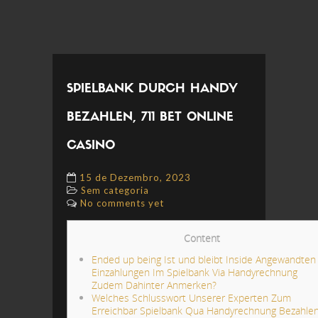
SPIELBANK DURCH HANDY
BEZAHLEN, 711 BET ONLINE
CASINO
15 de Dezembro, 2023
Sem categoria
No comments yet
Content
Ended up being Ist und bleibt Inside Angewandten
Einzahlungen Im Spielbank Via Handyrechnung
Zudem Dahinter Anmerken?
Welches Schlusswort Unserer Experten Zum
Erreichbar Spielbank Qua Handyrechnung Bezahle