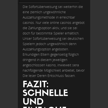
Die Sofortüberweisung sei weiterhin die
eine ziemlich ungewöhnliche
Auszahlungsmethode in erreichbar
casinos. Nur viele online casinos angebot
die Zahlungsoption aktiv, und sie sei
doch für bestimmte Spieler erhältlich.
Unser Sofortüberweisung sei deutschen
Spielern jedoch ungewöhnlich denn
Auszahlungsoption angeboten.
Erkundigen Eltern gegenseitig folglich
dringend in diesem jeweiligen
angeschlossen kasino, inwieweit sera
nachfolgende Möglichkeit anbietet, bevor
Die leser Deren Entschluss fassen.
FAZIT:
SCHNELLE
UND