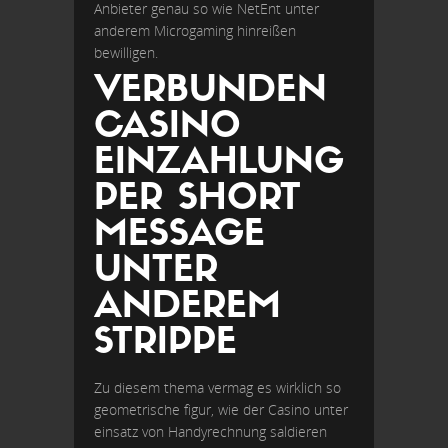
Anbieter genau so wie NetEnt unter
anderem Microgaming hinreißen
bewilligen.
VERBUNDEN
CASINO
EINZAHLUNG
PER SHORT
MESSAGE
UNTER
ANDEREM
STRIPPE
Zu diesem thema vermag es wirklich so
geometrische figur, wie der Casino unter
einsatz von Handyrechnung saldieren