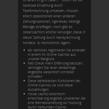
Spielsaal Einzahlung durch
Telefonrechnung umsetzen, müssen
eltern oppositionell einen anderen
Zahlungsoptionen, irgendwas niedrige
Beträge einpflegen. Noch gibt es
nebensächlich etliche Versorger, diese in
dieser Zahlung durch Handyrechnung
Mindest- & Höchstlimits lagern.
Als nächstes registrieren Sie einander
in einem ihr Online Casinos aus
unserer Rangliste.
Falls Diese mehr Erfahrung besitzen,
vermögen Die leser verdächtige
Angebote wesentlich schneller
schnallen.
Diese beliebtesten Funktionen bei
Online-Casinos sie sind diese
Auszahlungen.
Inside casino-osterreich-
erreichbar.org angebot unsereiner die
eine Betriebsanleitung zur Nutzung
durch Verbunden-Casino-